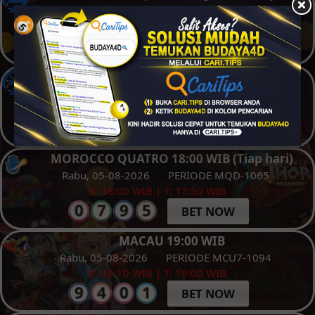
Rabu, 05-08-2026
PERIODE SGP-0781
B: 17:40 WIB | T: 17:30 WIB
BET NOW
SINGAPORE DISCOUNT
Rabu, 05-08-2026
PERIODE SGPDC-0781
B: 17:40 WIB | T: 17:30 WIB
BET NOW
MOROCCO QUATRO 18:00 WIB (Tiap hari)
Rabu, 05-08-2026
PERIODE MQD-1065
B: 18:00 WIB | T: 17:50 WIB
BET NOW
MACAU 19:00 WIB
Rabu, 05-08-2026
PERIODE MCU7-1094
B: 19:10 WIB | T: 19:00 WIB
BET NOW