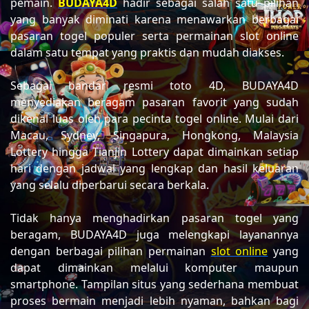
pemain.
BUDAYA4D
hadir sebagai salah satu pilihan
yang banyak diminati karena menawarkan berbagai
pasaran togel populer serta permainan slot online
dalam satu tempat yang praktis dan mudah diakses.
Sebagai bandar resmi toto 4D, BUDAYA4D
menyediakan beragam pasaran favorit yang sudah
dikenal luas oleh para pecinta togel online. Mulai dari
Macau, Sydney, Singapura, Hongkong, Malaysia
Lottery hingga Tianjin Lottery dapat dimainkan setiap
hari dengan jadwal yang lengkap dan hasil keluaran
yang selalu diperbarui secara berkala.
Tidak hanya menghadirkan pasaran togel yang
beragam, BUDAYA4D juga melengkapi layanannya
dengan berbagai pilihan permainan
slot online
yang
dapat dimainkan melalui komputer maupun
smartphone. Tampilan situs yang sederhana membuat
proses bermain menjadi lebih nyaman, bahkan bagi