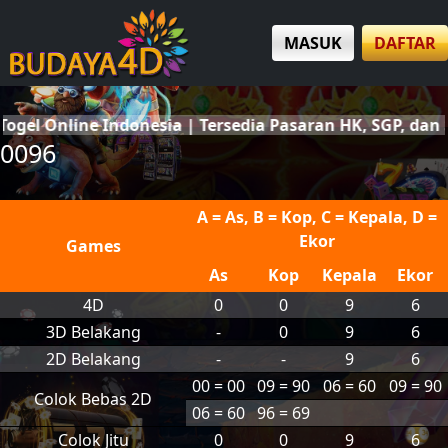
MASUK
DAFTAR
line Indonesia | Tersedia Pasaran HK, SGP, dan SDY Ter
0096
A = As, B = Kop, C = Kepala, D =
Ekor
Games
As
Kop
Kepala
Ekor
4D
0
0
9
6
3D Belakang
-
0
9
6
2D Belakang
-
-
9
6
00 = 00
09 = 90
06 = 60
09 = 90
Colok Bebas 2D
06 = 60
96 = 69
Colok Jitu
0
0
9
6