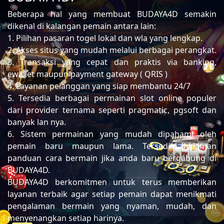
Beberapa hal yang membuat BUDAYA4D semakin
dikenal di kalangan pemain antara lain:
1. Pilihan pasaran togel lokal dan wla yang lengkap.
2. Akses situs yang mudah melalui berbagai perangkat.
3. Transaksi yang cepat dan praktis via banking,
ewallet maupun payment gateway ( QRIS )
4. Layanan pelanggan yang siap membantu 24/7
5. Tersedia berbagai permainan slot online populer
dari provider ternama seperti pragmatic, pgsoft dan
banyak lan nya.
6. Sistem permainan yang mudah dipahami oleh
pemain baru maupun lama. Tersedia halaman
panduan cara bermain jika anda baru bergabung di
BUDAYA4D.
BUDAYA4D berkomitmen untuk terus memberikan
layanan terbaik agar setiap pemain dapat menikmati
pengalaman bermain yang nyaman, mudah, dan
menyenangkan setiap harinya.