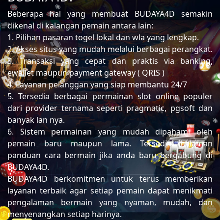
Beberapa hal yang membuat BUDAYA4D semakin
dikenal di kalangan pemain antara lain:
1. Pilihan pasaran togel lokal dan wla yang lengkap.
2. Akses situs yang mudah melalui berbagai perangkat.
3. Transaksi yang cepat dan praktis via banking,
ewallet maupun payment gateway ( QRIS )
4. Layanan pelanggan yang siap membantu 24/7
5. Tersedia berbagai permainan slot online populer
dari provider ternama seperti pragmatic, pgsoft dan
banyak lan nya.
6. Sistem permainan yang mudah dipahami oleh
pemain baru maupun lama. Tersedia halaman
panduan cara bermain jika anda baru bergabung di
BUDAYA4D.
BUDAYA4D berkomitmen untuk terus memberikan
layanan terbaik agar setiap pemain dapat menikmati
pengalaman bermain yang nyaman, mudah, dan
menyenangkan setiap harinya.