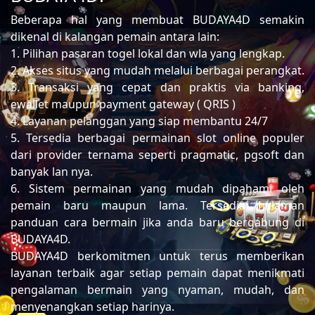
Beberapa hal yang membuat BUDAYA4D semakin
dikenal di kalangan pemain antara lain:
1. Pilihan pasaran togel lokal dan wla yang lengkap.
2. Akses situs yang mudah melalui berbagai perangkat.
3. Transaksi yang cepat dan praktis via banking,
ewallet maupun payment gateway ( QRIS )
4. Layanan pelanggan yang siap membantu 24/7
5. Tersedia berbagai permainan slot online populer
dari provider ternama seperti pragmatic, pgsoft dan
banyak lan nya.
6. Sistem permainan yang mudah dipahami oleh
pemain baru maupun lama. Tersedia halaman
panduan cara bermain jika anda baru bergabung di
BUDAYA4D.
BUDAYA4D berkomitmen untuk terus memberikan
layanan terbaik agar setiap pemain dapat menikmati
pengalaman bermain yang nyaman, mudah, dan
menyenangkan setiap harinya.