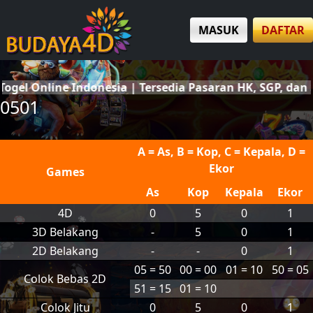
MASUK
DAFTAR
line Indonesia | Tersedia Pasaran HK, SGP, dan SDY Ter
0501
A = As, B = Kop, C = Kepala, D =
Ekor
Games
As
Kop
Kepala
Ekor
4D
0
5
0
1
3D Belakang
-
5
0
1
2D Belakang
-
-
0
1
05 = 50
00 = 00
01 = 10
50 = 05
Colok Bebas 2D
51 = 15
01 = 10
Colok Jitu
0
5
0
1