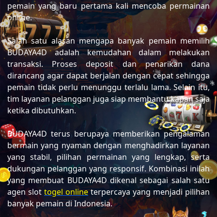
pemain yang baru pertama kali mencoba permainan
online.
Salah satu alasan mengapa banyak pemain memilih
BUDAYA4D adalah kemudahan dalam melakukan
transaksi. Proses deposit dan penarikan dana
dirancang agar dapat berjalan dengan cepat sehingga
pemain tidak perlu menunggu terlalu lama. Selain itu,
tim layanan pelanggan juga siap membantu kapan saja
ketika dibutuhkan.
BUDAYA4D terus berupaya memberikan pengalaman
bermain yang nyaman dengan menghadirkan layanan
yang stabil, pilihan permainan yang lengkap, serta
dukungan pelanggan yang responsif. Kombinasi inilah
yang membuat BUDAYA4D dikenal sebagai salah satu
agen slot
togel online
terpercaya yang menjadi pilihan
banyak pemain di Indonesia.