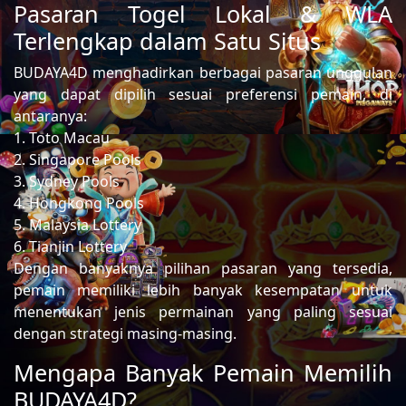
Pasaran Togel Lokal & WLA
Terlengkap dalam Satu Situs
BUDAYA4D menghadirkan berbagai pasaran unggulan
yang dapat dipilih sesuai preferensi pemain, di
antaranya:
1. Toto Macau
2. Singapore Pools
3. Sydney Pools
4. Hongkong Pools
5. Malaysia Lottery
6. Tianjin Lottery
Dengan banyaknya pilihan pasaran yang tersedia,
pemain memiliki lebih banyak kesempatan untuk
menentukan jenis permainan yang paling sesuai
dengan strategi masing-masing.
Mengapa Banyak Pemain Memilih
BUDAYA4D?