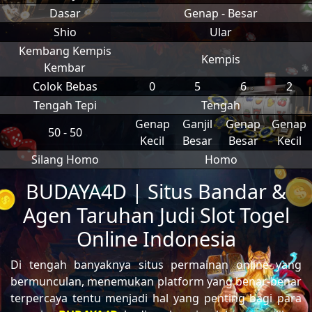
Dasar
Genap - Besar
Shio
Ular
Kembang Kempis
Kempis
Kembar
Colok Bebas
0
5
6
2
Tengah Tepi
Tengah
Genap
Ganjil
Genap
Genap
50 - 50
Kecil
Besar
Besar
Kecil
Silang Homo
Homo
BUDAYA4D | Situs Bandar &
Agen Taruhan Judi Slot Togel
Online Indonesia
Di tengah banyaknya situs permainan online yang
bermunculan, menemukan platform yang benar-benar
terpercaya tentu menjadi hal yang penting bagi para