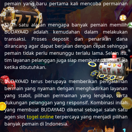
pemain yang baru pertama kali mencoba permainan
online.
Salah satu alasan mengapa banyak pemain memilih
BUDAYA4D adalah kemudahan dalam melakukan
transaksi. Proses deposit dan penarikan dana
dirancang agar dapat berjalan dengan cepat sehingga
pemain tidak perlu menunggu terlalu lama. Selain itu,
tim layanan pelanggan juga siap membantu kapan saja
ketika dibutuhkan.
BUDAYA4D terus berupaya memberikan pengalaman
bermain yang nyaman dengan menghadirkan layanan
yang stabil, pilihan permainan yang lengkap, serta
dukungan pelanggan yang responsif. Kombinasi inilah
yang membuat BUDAYA4D dikenal sebagai salah satu
agen slot
togel online
terpercaya yang menjadi pilihan
banyak pemain di Indonesia.