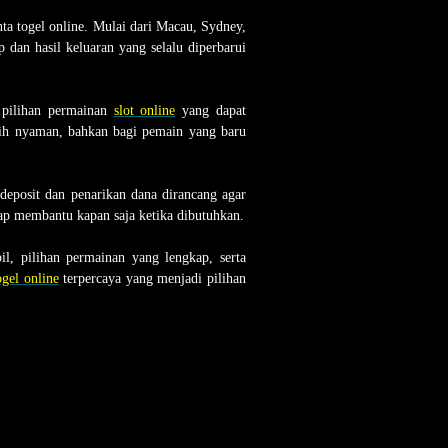
a togel online. Mulai dari Macau, Sydney,
 dan hasil keluaran yang selalu diperbarui
 pilihan permainan
slot online
yang dapat
ih nyaman, bahkan bagi pemain yang baru
posit dan penarikan dana dirancang agar
iap membantu kapan saja ketika dibutuhkan.
 pilihan permainan yang lengkap, serta
ogel online
terpercaya yang menjadi pilihan