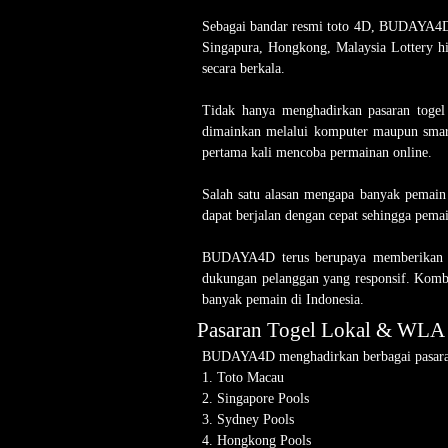
Sebagai bandar resmi toto 4D, BUDAYA4D m
Singapura, Hongkong, Malaysia Lottery hin
secara berkala.
Tidak hanya menghadirkan pasaran toge
dimainkan melalui komputer maupun smar
pertama kali mencoba permainan online.
Salah satu alasan mengapa banyak pemai
dapat berjalan dengan cepat sehingga pemai
BUDAYA4D terus berupaya memberikan pe
dukungan pelanggan yang responsif. Komb
banyak pemain di Indonesia.
Pasaran Togel Lokal & WLA 
BUDAYA4D menghadirkan berbagai pasaran u
1. Toto Macau
2. Singapore Pools
3. Sydney Pools
4. Hongkong Pools