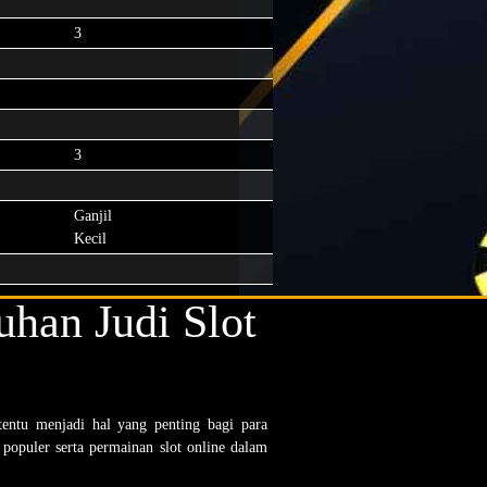
3
3
Ganjil
Kecil
han Judi Slot
entu menjadi hal yang penting bagi para
 populer serta permainan slot online dalam