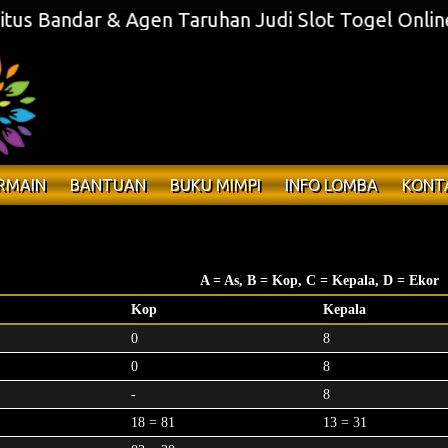
 Bandar & Agen Taruhan Judi Slot Togel Online I
RMAIN
BANTUAN
BUKU MIMPI
INFO LOMBA
KONT
A = As, B = Kop, C = Kepala, D = Ekor
Kop
Kepala
0
8
0
8
-
8
18 = 81
13 = 31