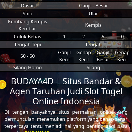
Dasar
Ganjil - Besar
Shio
Ular
Kembang Kempis
Kempis
Kembar
Colok Bebas
1
2
5
0
Tengah Tepi
Tengah
Ganjil
Genap
Ganjil
Genap
50 - 50
Kecil
Kecil
Besar
Kecil
Silang Homo
Silang
BUDAYA4D | Situs Bandar &
Agen Taruhan Judi Slot Togel
Online Indonesia
Di tengah banyaknya situs permainan online yang
bermunculan, menemukan platform yang benar-benar
terpercaya tentu menjadi hal yang penting bagi para