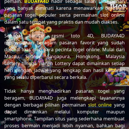
pemain.
BUDAYA4D
hadir sebagai salah satu pilihan
yang banyak diminati karena menawarkan berbagai
pasaran togel populer serta permainan slot online
dalam satu tempat yang praktis dan mudah diakses.
Sebagai bandar resmi toto 4D, BUDAYA4D
menyediakan beragam pasaran favorit yang sudah
dikenal luas oleh para pecinta togel online. Mulai dari
Macau, Sydney, Singapura, Hongkong, Malaysia
Lottery hingga Tianjin Lottery dapat dimainkan setiap
hari dengan jadwal yang lengkap dan hasil keluaran
yang selalu diperbarui secara berkala.
Tidak hanya menghadirkan pasaran togel yang
beragam, BUDAYA4D juga melengkapi layanannya
dengan berbagai pilihan permainan
slot online
yang
dapat dimainkan melalui komputer maupun
smartphone. Tampilan situs yang sederhana membuat
proses bermain menjadi lebih nyaman, bahkan bagi