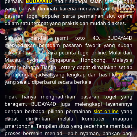
pemain.
BUDAYA4D
hadir sebagai salah satu pilihan
yang banyak diminati karena menawarkan berbagai
pasaran togel populer serta permainan slot online
dalam satu tempat yang praktis dan mudah diakses.
Sebagai bandar resmi toto 4D, BUDAYA4D
menyediakan beragam pasaran favorit yang sudah
dikenal luas oleh para pecinta togel online. Mulai dari
Macau, Sydney, Singapura, Hongkong, Malaysia
Lottery hingga Tianjin Lottery dapat dimainkan setiap
hari dengan jadwal yang lengkap dan hasil keluaran
yang selalu diperbarui secara berkala.
Tidak hanya menghadirkan pasaran togel yang
beragam, BUDAYA4D juga melengkapi layanannya
dengan berbagai pilihan permainan
slot online
yang
dapat dimainkan melalui komputer maupun
smartphone. Tampilan situs yang sederhana membuat
proses bermain menjadi lebih nyaman, bahkan bagi