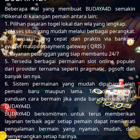
Beberapa hal yang membuat BUDAYA4D semakin
dikenal di kalangan pemain antara lain:
1. Pilihan pasaran togel lokal dan wla yang lengkap.
2. Akses situs yang mudah melalui berbagai perangkat.
3. Transaksi yang cepat dan praktis via banking,
ewallet maupun payment gateway ( QRIS )
4. Layanan pelanggan yang siap membantu 24/7
5. Tersedia berbagai permainan slot online populer
dari provider ternama seperti pragmatic, pgsoft dan
banyak lan nya.
6. Sistem permainan yang mudah dipahami oleh
pemain baru maupun lama. Tersedia halaman
panduan cara bermain jika anda baru bergabung di
BUDAYA4D.
BUDAYA4D berkomitmen untuk terus memberikan
layanan terbaik agar setiap pemain dapat menikmati
pengalaman bermain yang nyaman, mudah, dan
menyenangkan setiap harinya.