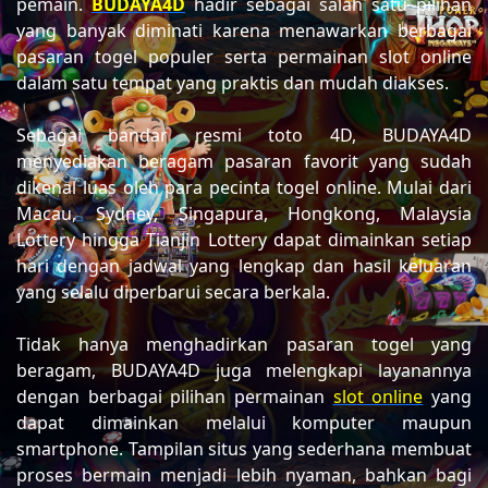
pemain.
BUDAYA4D
hadir sebagai salah satu pilihan
yang banyak diminati karena menawarkan berbagai
pasaran togel populer serta permainan slot online
dalam satu tempat yang praktis dan mudah diakses.
Sebagai bandar resmi toto 4D, BUDAYA4D
menyediakan beragam pasaran favorit yang sudah
dikenal luas oleh para pecinta togel online. Mulai dari
Macau, Sydney, Singapura, Hongkong, Malaysia
Lottery hingga Tianjin Lottery dapat dimainkan setiap
hari dengan jadwal yang lengkap dan hasil keluaran
yang selalu diperbarui secara berkala.
Tidak hanya menghadirkan pasaran togel yang
beragam, BUDAYA4D juga melengkapi layanannya
dengan berbagai pilihan permainan
slot online
yang
dapat dimainkan melalui komputer maupun
smartphone. Tampilan situs yang sederhana membuat
proses bermain menjadi lebih nyaman, bahkan bagi