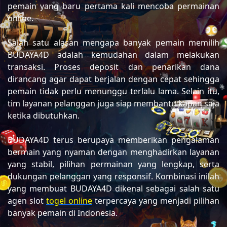
pemain yang baru pertama kali mencoba permainan
online.
Salah satu alasan mengapa banyak pemain memilih
BUDAYA4D adalah kemudahan dalam melakukan
transaksi. Proses deposit dan penarikan dana
dirancang agar dapat berjalan dengan cepat sehingga
pemain tidak perlu menunggu terlalu lama. Selain itu,
tim layanan pelanggan juga siap membantu kapan saja
ketika dibutuhkan.
BUDAYA4D terus berupaya memberikan pengalaman
bermain yang nyaman dengan menghadirkan layanan
yang stabil, pilihan permainan yang lengkap, serta
dukungan pelanggan yang responsif. Kombinasi inilah
yang membuat BUDAYA4D dikenal sebagai salah satu
agen slot
togel online
terpercaya yang menjadi pilihan
banyak pemain di Indonesia.