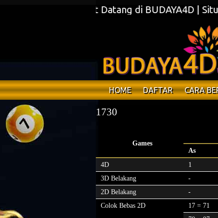
Selamat Datang di BUDAYA4D | Situs B
HOME
DAFTAR
CARA BE
1730
Games
As
4D
1
3D Belakang
-
2D Belakang
-
Colok Bebas 2D
17 = 71