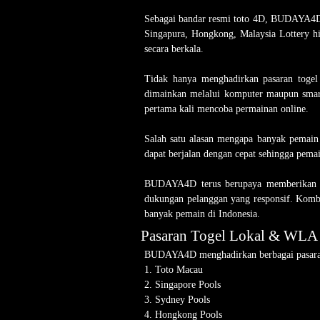
Sebagai bandar resmi toto 4D, BUDAYA4D m
Singapura, Hongkong, Malaysia Lottery hin
secara berkala.
Tidak hanya menghadirkan pasaran toge
dimainkan melalui komputer maupun smar
pertama kali mencoba permainan online.
Salah satu alasan mengapa banyak pemai
dapat berjalan dengan cepat sehingga pemai
BUDAYA4D terus berupaya memberikan pe
dukungan pelanggan yang responsif. Komb
banyak pemain di Indonesia.
Pasaran Togel Lokal & WLA 
BUDAYA4D menghadirkan berbagai pasaran u
1. Toto Macau
2. Singapore Pools
3. Sydney Pools
4. Hongkong Pools