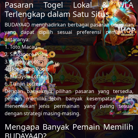
Pasaran Togel Lokal & WLA
Terlengkap dalam Satu Situs
BUDAYA4D menghadirkan berbagai pasaran unggulan
yang dapat dipilih sesuai preferensi pemain, di
antaranya:
1. Toto Macau
2. Singapore Pools
3. Sydney Pools
4. Hongkong Pools
5. Malaysia Lottery
6. Tianjin Lottery
Dengan banyaknya pilihan pasaran yang tersedia,
pemain memiliki lebih banyak kesempatan untuk
menentukan jenis permainan yang paling sesuai
dengan strategi masing-masing.
Mengapa Banyak Pemain Memilih
BUDAYA4D?