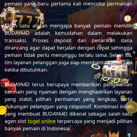
pemain yang baru pertama kali mencoba permainan
online.
Salah satu alasan mengapa banyak pemain memilih
BUDAYA4D adalah kemudahan dalam melakukan
transaksi. Proses deposit dan penarikan dana
dirancang agar dapat berjalan dengan cepat sehingga
pemain tidak perlu menunggu terlalu lama. Selain itu,
tim layanan pelanggan juga siap membantu kapan saja
ketika dibutuhkan.
BUDAYA4D terus berupaya memberikan pengalaman
bermain yang nyaman dengan menghadirkan layanan
yang stabil, pilihan permainan yang lengkap, serta
dukungan pelanggan yang responsif. Kombinasi inilah
yang membuat BUDAYA4D dikenal sebagai salah satu
agen slot
togel online
terpercaya yang menjadi pilihan
banyak pemain di Indonesia.