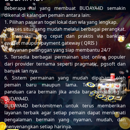
Beberapa hal yang membuat BUDAYA4D semakin
dikenal di kalangan pemain antara lain:
1. Pilihan pasaran togel lokal dan wla yang lengkap.
2. Akses situs yang mudah melalui berbagai perangkat.
3. Transaksi yang cepat dan praktis via banking,
ewallet maupun payment gateway ( QRIS )
4. Layanan pelanggan yang siap membantu 24/7
5. Tersedia berbagai permainan slot online populer
dari provider ternama seperti pragmatic, pgsoft dan
banyak lan nya.
6. Sistem permainan yang mudah dipahami oleh
pemain baru maupun lama. Tersedia halaman
panduan cara bermain jika anda baru bergabung di
BUDAYA4D.
BUDAYA4D berkomitmen untuk terus memberikan
layanan terbaik agar setiap pemain dapat menikmati
pengalaman bermain yang nyaman, mudah, dan
menyenangkan setiap harinya.