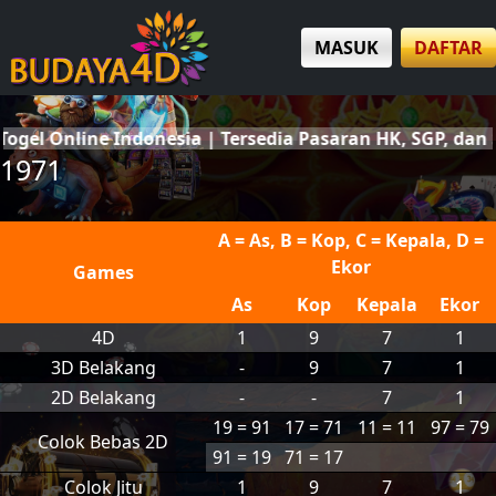
MASUK
DAFTAR
line Indonesia | Tersedia Pasaran HK, SGP, dan SDY Ter
1971
A = As, B = Kop, C = Kepala, D =
Ekor
Games
As
Kop
Kepala
Ekor
4D
1
9
7
1
3D Belakang
-
9
7
1
2D Belakang
-
-
7
1
19 = 91
17 = 71
11 = 11
97 = 79
Colok Bebas 2D
91 = 19
71 = 17
Colok Jitu
1
9
7
1