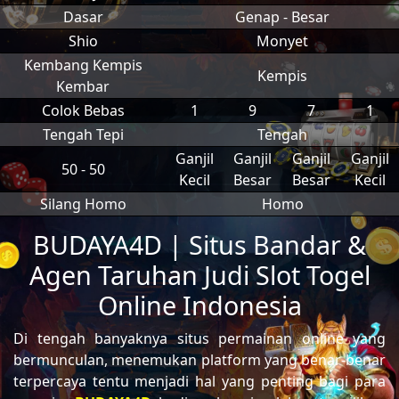
Dasar
Genap - Besar
Shio
Monyet
Kembang Kempis
Kempis
Kembar
Colok Bebas
1
9
7
1
Tengah Tepi
Tengah
Ganjil
Ganjil
Ganjil
Ganjil
50 - 50
Kecil
Besar
Besar
Kecil
Silang Homo
Homo
BUDAYA4D | Situs Bandar &
Agen Taruhan Judi Slot Togel
Online Indonesia
Di tengah banyaknya situs permainan online yang
bermunculan, menemukan platform yang benar-benar
terpercaya tentu menjadi hal yang penting bagi para