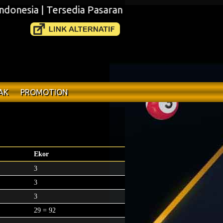
nesia | Tersedia Pasaran HK, SGP, dan SDY Terle
AK
PROMOTION
Ekor
3
3
3
29 = 92