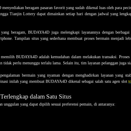
enyediakan beragam pasaran favorit yang sudah dikenal luas oleh para pecint
gga Tianjin Lottery dapat dimainkan setiap hari dengan jadwal yang lengkap
l yang beragam, BUDAYA4D juga melengkapi layanannya dengan berbagai
tphone. Tampilan situs yang sederhana membuat proses bermain menjadi leb
n memilih BUDAYA4D adalah kemudahan dalam melakukan transaksi. Proses de
n tidak perlu menunggu terlalu lama. Selain itu, tim layanan pelanggan juga s
ngalaman bermain yang nyaman dengan menghadirkan layanan yang stabil,
inasi inilah yang membuat BUDAYA4D dikenal sebagai salah satu agen slot
t
Terlengkap dalam Satu Situs
nggulan yang dapat dipilih sesuai preferensi pemain, di antaranya: