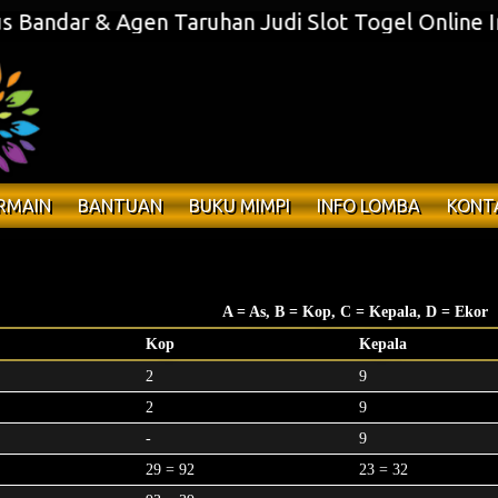
andar & Agen Taruhan Judi Slot Togel Online Indo
RMAIN
BANTUAN
BUKU MIMPI
INFO LOMBA
KONT
A = As, B = Kop, C = Kepala, D = Ekor
Kop
Kepala
2
9
2
9
-
9
29 = 92
23 = 32