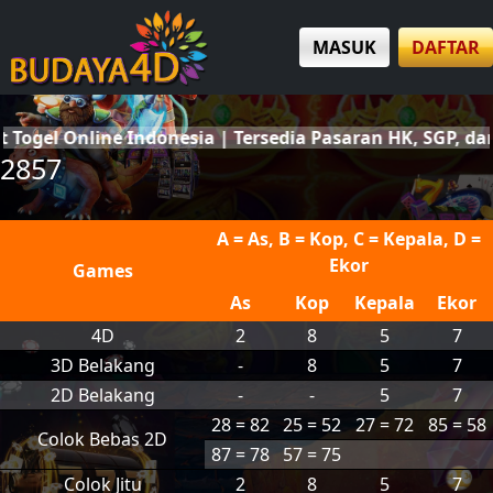
MASUK
DAFTAR
Online Indonesia | Tersedia Pasaran HK, SGP, dan SDY T
2857
A = As, B = Kop, C = Kepala, D =
Ekor
Games
As
Kop
Kepala
Ekor
4D
2
8
5
7
3D Belakang
-
8
5
7
2D Belakang
-
-
5
7
28 = 82
25 = 52
27 = 72
85 = 58
Colok Bebas 2D
87 = 78
57 = 75
Colok Jitu
2
8
5
7