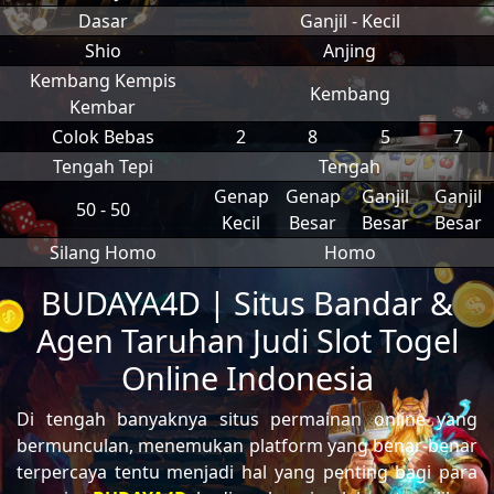
Dasar
Ganjil - Kecil
Shio
Anjing
Kembang Kempis
Kembang
Kembar
Colok Bebas
2
8
5
7
Tengah Tepi
Tengah
Genap
Genap
Ganjil
Ganjil
50 - 50
Kecil
Besar
Besar
Besar
Silang Homo
Homo
BUDAYA4D | Situs Bandar &
Agen Taruhan Judi Slot Togel
Online Indonesia
Di tengah banyaknya situs permainan online yang
bermunculan, menemukan platform yang benar-benar
terpercaya tentu menjadi hal yang penting bagi para