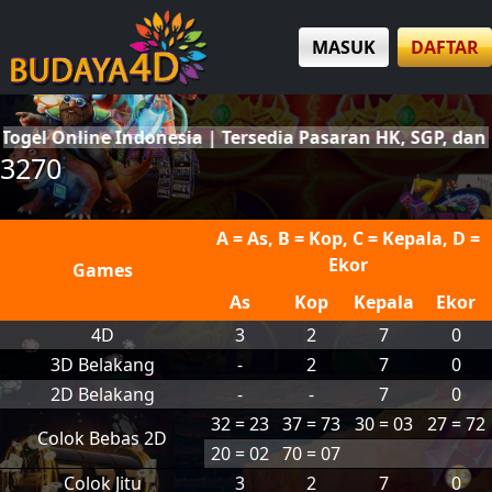
MASUK
DAFTAR
line Indonesia | Tersedia Pasaran HK, SGP, dan SDY Te
3270
A = As, B = Kop, C = Kepala, D =
Ekor
Games
As
Kop
Kepala
Ekor
4D
3
2
7
0
3D Belakang
-
2
7
0
2D Belakang
-
-
7
0
32 = 23
37 = 73
30 = 03
27 = 72
Colok Bebas 2D
20 = 02
70 = 07
Colok Jitu
3
2
7
0