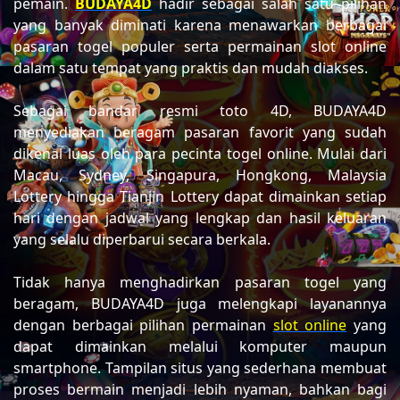
pemain.
BUDAYA4D
hadir sebagai salah satu pilihan
yang banyak diminati karena menawarkan berbagai
pasaran togel populer serta permainan slot online
dalam satu tempat yang praktis dan mudah diakses.
Sebagai bandar resmi toto 4D, BUDAYA4D
menyediakan beragam pasaran favorit yang sudah
dikenal luas oleh para pecinta togel online. Mulai dari
Macau, Sydney, Singapura, Hongkong, Malaysia
Lottery hingga Tianjin Lottery dapat dimainkan setiap
hari dengan jadwal yang lengkap dan hasil keluaran
yang selalu diperbarui secara berkala.
Tidak hanya menghadirkan pasaran togel yang
beragam, BUDAYA4D juga melengkapi layanannya
dengan berbagai pilihan permainan
slot online
yang
dapat dimainkan melalui komputer maupun
smartphone. Tampilan situs yang sederhana membuat
proses bermain menjadi lebih nyaman, bahkan bagi