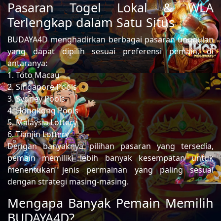
Pasaran Togel Lokal & WLA
Terlengkap dalam Satu Situs
BUDAYA4D menghadirkan berbagai pasaran unggulan
yang dapat dipilih sesuai preferensi pemain, di
antaranya:
1. Toto Macau
2. Singapore Pools
3. Sydney Pools
4. Hongkong Pools
5. Malaysia Lottery
6. Tianjin Lottery
Dengan banyaknya pilihan pasaran yang tersedia,
pemain memiliki lebih banyak kesempatan untuk
menentukan jenis permainan yang paling sesuai
dengan strategi masing-masing.
Mengapa Banyak Pemain Memilih
BUDAYA4D?