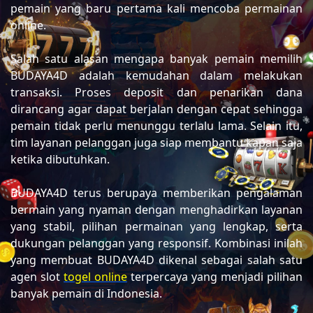
pemain yang baru pertama kali mencoba permainan
online.
Salah satu alasan mengapa banyak pemain memilih
BUDAYA4D adalah kemudahan dalam melakukan
transaksi. Proses deposit dan penarikan dana
dirancang agar dapat berjalan dengan cepat sehingga
pemain tidak perlu menunggu terlalu lama. Selain itu,
tim layanan pelanggan juga siap membantu kapan saja
ketika dibutuhkan.
BUDAYA4D terus berupaya memberikan pengalaman
bermain yang nyaman dengan menghadirkan layanan
yang stabil, pilihan permainan yang lengkap, serta
dukungan pelanggan yang responsif. Kombinasi inilah
yang membuat BUDAYA4D dikenal sebagai salah satu
agen slot
togel online
terpercaya yang menjadi pilihan
banyak pemain di Indonesia.