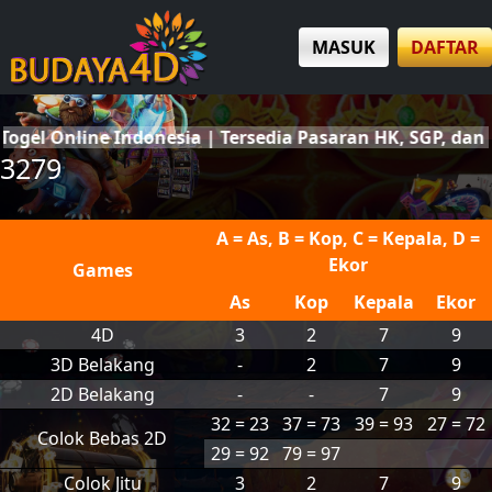
MASUK
DAFTAR
line Indonesia | Tersedia Pasaran HK, SGP, dan SDY Ter
3279
A = As, B = Kop, C = Kepala, D =
Ekor
Games
As
Kop
Kepala
Ekor
4D
3
2
7
9
3D Belakang
-
2
7
9
2D Belakang
-
-
7
9
32 = 23
37 = 73
39 = 93
27 = 72
Colok Bebas 2D
29 = 92
79 = 97
Colok Jitu
3
2
7
9