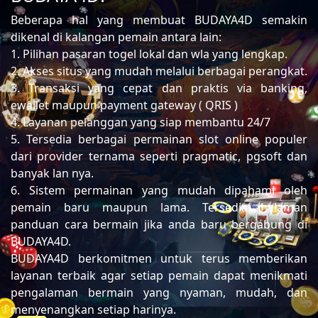
Beberapa hal yang membuat BUDAYA4D semakin
dikenal di kalangan pemain antara lain:
1. Pilihan pasaran togel lokal dan wla yang lengkap.
2. Akses situs yang mudah melalui berbagai perangkat.
3. Transaksi yang cepat dan praktis via banking,
ewallet maupun payment gateway ( QRIS )
4. Layanan pelanggan yang siap membantu 24/7
5. Tersedia berbagai permainan slot online populer
dari provider ternama seperti pragmatic, pgsoft dan
banyak lan nya.
6. Sistem permainan yang mudah dipahami oleh
pemain baru maupun lama. Tersedia halaman
panduan cara bermain jika anda baru bergabung di
BUDAYA4D.
BUDAYA4D berkomitmen untuk terus memberikan
layanan terbaik agar setiap pemain dapat menikmati
pengalaman bermain yang nyaman, mudah, dan
menyenangkan setiap harinya.