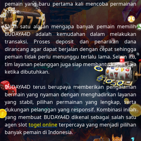
pemain yang baru pertama kali mencoba permainan
online.
Salah satu alasan mengapa banyak pemain memilih
BUDAYA4D adalah kemudahan dalam melakukan
transaksi. Proses deposit dan penarikan dana
dirancang agar dapat berjalan dengan cepat sehingga
pemain tidak perlu menunggu terlalu lama. Selain itu,
tim layanan pelanggan juga siap membantu kapan saja
ketika dibutuhkan.
BUDAYA4D terus berupaya memberikan pengalaman
bermain yang nyaman dengan menghadirkan layanan
yang stabil, pilihan permainan yang lengkap, serta
dukungan pelanggan yang responsif. Kombinasi inilah
yang membuat BUDAYA4D dikenal sebagai salah satu
agen slot
togel online
terpercaya yang menjadi pilihan
banyak pemain di Indonesia.