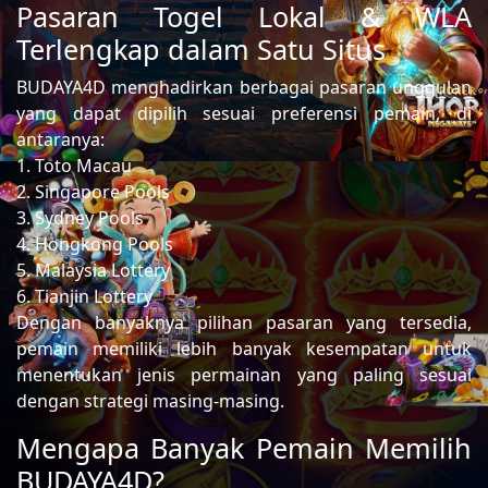
Pasaran Togel Lokal & WLA
Terlengkap dalam Satu Situs
BUDAYA4D menghadirkan berbagai pasaran unggulan
yang dapat dipilih sesuai preferensi pemain, di
antaranya:
1. Toto Macau
2. Singapore Pools
3. Sydney Pools
4. Hongkong Pools
5. Malaysia Lottery
6. Tianjin Lottery
Dengan banyaknya pilihan pasaran yang tersedia,
pemain memiliki lebih banyak kesempatan untuk
menentukan jenis permainan yang paling sesuai
dengan strategi masing-masing.
Mengapa Banyak Pemain Memilih
BUDAYA4D?