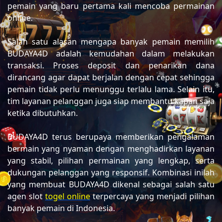
pemain yang baru pertama kali mencoba permainan
online.
Salah satu alasan mengapa banyak pemain memilih
BUDAYA4D adalah kemudahan dalam melakukan
transaksi. Proses deposit dan penarikan dana
dirancang agar dapat berjalan dengan cepat sehingga
pemain tidak perlu menunggu terlalu lama. Selain itu,
tim layanan pelanggan juga siap membantu kapan saja
ketika dibutuhkan.
BUDAYA4D terus berupaya memberikan pengalaman
bermain yang nyaman dengan menghadirkan layanan
yang stabil, pilihan permainan yang lengkap, serta
dukungan pelanggan yang responsif. Kombinasi inilah
yang membuat BUDAYA4D dikenal sebagai salah satu
agen slot
togel online
terpercaya yang menjadi pilihan
banyak pemain di Indonesia.