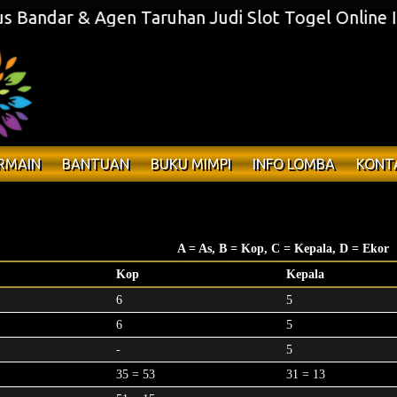
andar & Agen Taruhan Judi Slot Togel Online Ind
RMAIN
BANTUAN
BUKU MIMPI
INFO LOMBA
KONT
A = As, B = Kop, C = Kepala, D = Ekor
Kop
Kepala
6
5
6
5
-
5
35 = 53
31 = 13