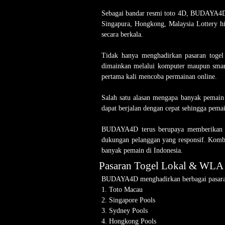
Sebagai bandar resmi toto 4D, BUDAYA4D m
Singapura, Hongkong, Malaysia Lottery hin
secara berkala.
Tidak hanya menghadirkan pasaran toge
dimainkan melalui komputer maupun smar
pertama kali mencoba permainan online.
Salah satu alasan mengapa banyak pemai
dapat berjalan dengan cepat sehingga pemai
BUDAYA4D terus berupaya memberikan pe
dukungan pelanggan yang responsif. Komb
banyak pemain di Indonesia.
Pasaran Togel Lokal & WLA 
BUDAYA4D menghadirkan berbagai pasaran u
1. Toto Macau
2. Singapore Pools
3. Sydney Pools
4. Hongkong Pools