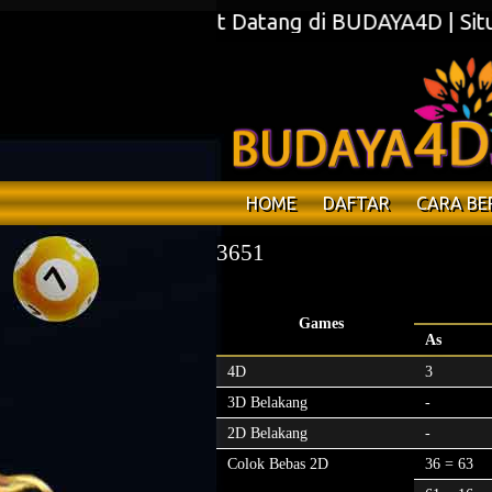
Selamat Datang di BUDAYA4D | Situs B
HOME
DAFTAR
CARA BE
3651
Games
As
4D
3
3D Belakang
-
2D Belakang
-
Colok Bebas 2D
36 = 63