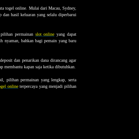
a togel online. Mulai dari Macau, Sydney,
 dan hasil keluaran yang selalu diperbarui
 pilihan permainan
slot online
yang dapat
ih nyaman, bahkan bagi pemain yang baru
posit dan penarikan dana dirancang agar
iap membantu kapan saja ketika dibutuhkan.
 pilihan permainan yang lengkap, serta
ogel online
terpercaya yang menjadi pilihan