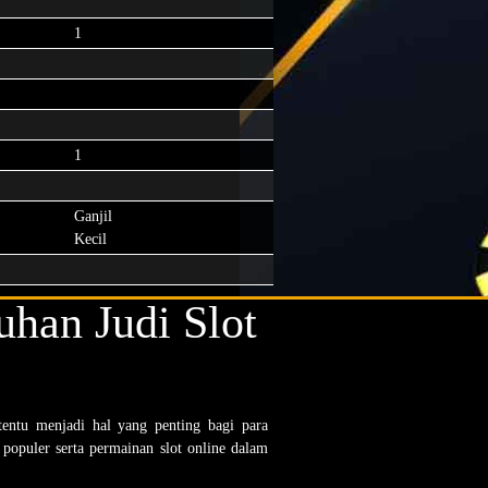
1
1
Ganjil
Kecil
han Judi Slot
entu menjadi hal yang penting bagi para
 populer serta permainan slot online dalam