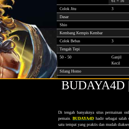
61 = 16
Colok Jitu
3
Dasar
Shio
Kembang Kempis Kembar
Colok Bebas
3
Tengah Tepi
50 - 50
Ganjil
Kecil
Silang Homo
BUDAYA4D | S
Di tengah banyaknya situs permainan on
pemain.
BUDAYA4D
hadir sebagai salah 
satu tempat yang praktis dan mudah diakses