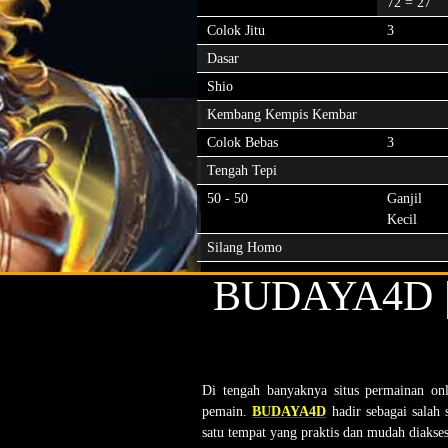
72 = 27
Colok Jitu
3
Dasar
Shio
Kembang Kempis Kembar
Colok Bebas
3
Tengah Tepi
50 - 50
Ganjil
Kecil
Silang Homo
BUDAYA4D | S
Di tengah banyaknya situs permainan on
pemain.
BUDAYA4D
hadir sebagai salah 
satu tempat yang praktis dan mudah diakses