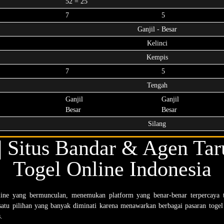
52 = 25
7
5
Ganjil - Besar
Kelinci
Kempis
7
5
Tengah
Ganjil
Ganjil
Besar
Besar
Silang
itus Bandar & Agen Taru
Togel Online Indonesia
line yang bermunculan, menemukan platform yang benar-benar terpercaya t
satu pilihan yang banyak diminati karena menawarkan berbagai pasaran togel
.