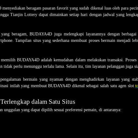
enyediakan beragam pasaran favorit yang sudah dikenal luas oleh para pecint
gga Tianjin Lottery dapat dimainkan setiap hari dengan jadwal yang lengkap
l yang beragam, BUDAYA4D juga melengkapi layanannya dengan berbagai
tphone. Tampilan situs yang sederhana membuat proses bermain menjadi leb
n memilih BUDAYA4D adalah kemudahan dalam melakukan transaksi. Proses de
n tidak perlu menunggu terlalu lama. Selain itu, tim layanan pelanggan juga s
ngalaman bermain yang nyaman dengan menghadirkan layanan yang stabil,
inasi inilah yang membuat BUDAYA4D dikenal sebagai salah satu agen slot
t
Terlengkap dalam Satu Situs
nggulan yang dapat dipilih sesuai preferensi pemain, di antaranya: