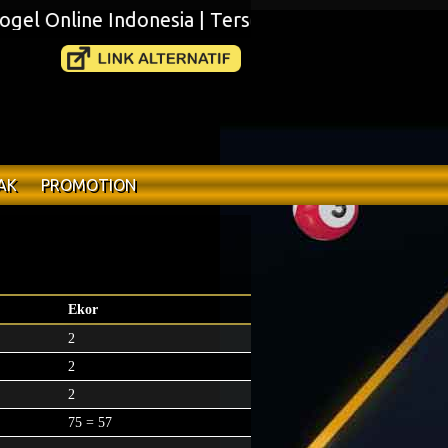
l Online Indonesia | Tersedia Pasaran HK, SGP, d
AK
PROMOTION
Ekor
2
2
2
75 = 57