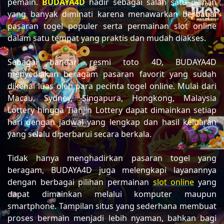
pemain.
BUDAYA4D
hadir sebagai salah satu pilihan
yang banyak diminati karena menawarkan berbagai
pasaran togel populer serta permainan slot online
dalam satu tempat yang praktis dan mudah diakses.
Sebagai bandar resmi toto 4D, BUDAYA4D
menyediakan beragam pasaran favorit yang sudah
dikenal luas oleh para pecinta togel online. Mulai dari
Macau, Sydney, Singapura, Hongkong, Malaysia
Lottery hingga Tianjin Lottery dapat dimainkan setiap
hari dengan jadwal yang lengkap dan hasil keluaran
yang selalu diperbarui secara berkala.
Tidak hanya menghadirkan pasaran togel yang
beragam, BUDAYA4D juga melengkapi layanannya
dengan berbagai pilihan permainan
slot online
yang
dapat dimainkan melalui komputer maupun
smartphone. Tampilan situs yang sederhana membuat
proses bermain menjadi lebih nyaman, bahkan bagi