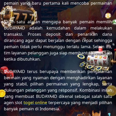
pemain yang baru pertama kali mencoba permainan
online.
Salah satu alasan mengapa banyak pemain memilih
BUDAYA4D adalah kemudahan dalam melakukan
transaksi. Proses deposit dan penarikan dana
dirancang agar dapat berjalan dengan cepat sehingga
pemain tidak perlu menunggu terlalu lama. Selain itu,
tim layanan pelanggan juga siap membantu kapan saja
ketika dibutuhkan.
BUDAYA4D terus berupaya memberikan pengalaman
bermain yang nyaman dengan menghadirkan layanan
yang stabil, pilihan permainan yang lengkap, serta
dukungan pelanggan yang responsif. Kombinasi inilah
yang membuat BUDAYA4D dikenal sebagai salah satu
agen slot
togel online
terpercaya yang menjadi pilihan
banyak pemain di Indonesia.