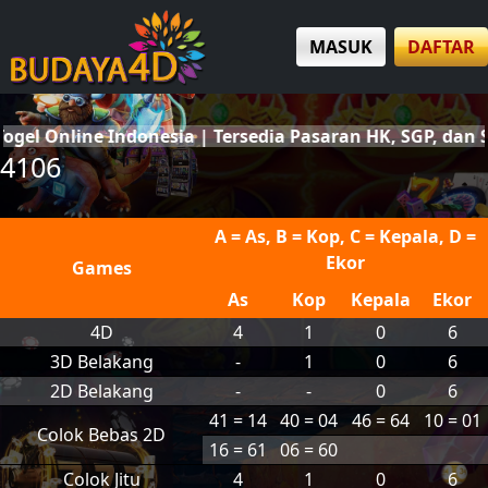
MASUK
DAFTAR
line Indonesia | Tersedia Pasaran HK, SGP, dan SDY Ter
4106
A = As, B = Kop, C = Kepala, D =
Ekor
Games
As
Kop
Kepala
Ekor
4D
4
1
0
6
3D Belakang
-
1
0
6
2D Belakang
-
-
0
6
41 = 14
40 = 04
46 = 64
10 = 01
Colok Bebas 2D
16 = 61
06 = 60
Colok Jitu
4
1
0
6