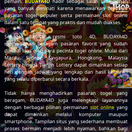
pemain.
BUDAYA4D
hadir sebagai salah satu pilihan
yang banyak diminati karena menawarkan berbagai
pasaran togel populer serta permainan slot online
dalam satu tempat yang praktis dan mudah diakses.
Sebagai bandar resmi toto 4D, BUDAYA4D
menyediakan beragam pasaran favorit yang sudah
dikenal luas oleh para pecinta togel online. Mulai dari
Macau, Sydney, Singapura, Hongkong, Malaysia
Lottery hingga Tianjin Lottery dapat dimainkan setiap
hari dengan jadwal yang lengkap dan hasil keluaran
yang selalu diperbarui secara berkala.
Tidak hanya menghadirkan pasaran togel yang
beragam, BUDAYA4D juga melengkapi layanannya
dengan berbagai pilihan permainan
slot online
yang
dapat dimainkan melalui komputer maupun
smartphone. Tampilan situs yang sederhana membuat
proses bermain menjadi lebih nyaman, bahkan bagi