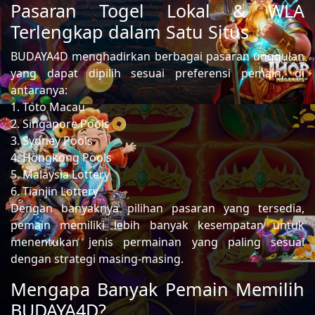
Pasaran Togel Lokal & WLA
Terlengkap dalam Satu Situs
BUDAYA4D menghadirkan berbagai pasaran unggulan
yang dapat dipilih sesuai preferensi pemain, di
antaranya:
1. Toto Macau
2. Singapore Pools
3. Sydney Pools
4. Hongkong Pools
5. Malaysia Lottery
6. Tianjin Lottery
Dengan banyaknya pilihan pasaran yang tersedia,
pemain memiliki lebih banyak kesempatan untuk
menentukan jenis permainan yang paling sesuai
dengan strategi masing-masing.
Mengapa Banyak Pemain Memilih
BUDAYA4D?