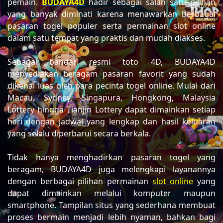
pemain.
BUDAYA4D
hadir sebagai salah satu pilihan
yang banyak diminati karena menawarkan berbagai
pasaran togel populer serta permainan slot online
dalam satu tempat yang praktis dan mudah diakses.
Sebagai bandar resmi toto 4D, BUDAYA4D
menyediakan beragam pasaran favorit yang sudah
dikenal luas oleh para pecinta togel online. Mulai dari
Macau, Sydney, Singapura, Hongkong, Malaysia
Lottery hingga Tianjin Lottery dapat dimainkan setiap
hari dengan jadwal yang lengkap dan hasil keluaran
yang selalu diperbarui secara berkala.
Tidak hanya menghadirkan pasaran togel yang
beragam, BUDAYA4D juga melengkapi layanannya
dengan berbagai pilihan permainan
slot online
yang
dapat dimainkan melalui komputer maupun
smartphone. Tampilan situs yang sederhana membuat
proses bermain menjadi lebih nyaman, bahkan bagi