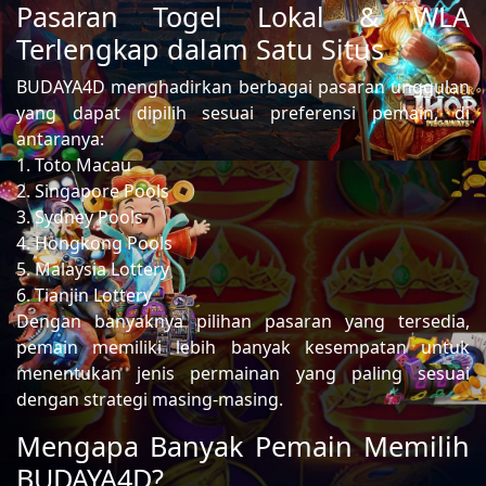
Pasaran Togel Lokal & WLA
Terlengkap dalam Satu Situs
BUDAYA4D menghadirkan berbagai pasaran unggulan
yang dapat dipilih sesuai preferensi pemain, di
antaranya:
1. Toto Macau
2. Singapore Pools
3. Sydney Pools
4. Hongkong Pools
5. Malaysia Lottery
6. Tianjin Lottery
Dengan banyaknya pilihan pasaran yang tersedia,
pemain memiliki lebih banyak kesempatan untuk
menentukan jenis permainan yang paling sesuai
dengan strategi masing-masing.
Mengapa Banyak Pemain Memilih
BUDAYA4D?