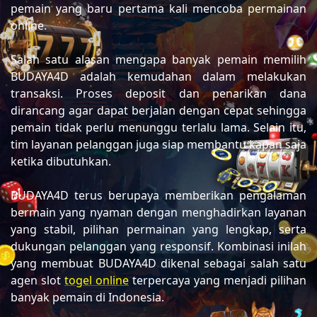
pemain yang baru pertama kali mencoba permainan
online.
Salah satu alasan mengapa banyak pemain memilih
BUDAYA4D adalah kemudahan dalam melakukan
transaksi. Proses deposit dan penarikan dana
dirancang agar dapat berjalan dengan cepat sehingga
pemain tidak perlu menunggu terlalu lama. Selain itu,
tim layanan pelanggan juga siap membantu kapan saja
ketika dibutuhkan.
BUDAYA4D terus berupaya memberikan pengalaman
bermain yang nyaman dengan menghadirkan layanan
yang stabil, pilihan permainan yang lengkap, serta
dukungan pelanggan yang responsif. Kombinasi inilah
yang membuat BUDAYA4D dikenal sebagai salah satu
agen slot
togel online
terpercaya yang menjadi pilihan
banyak pemain di Indonesia.