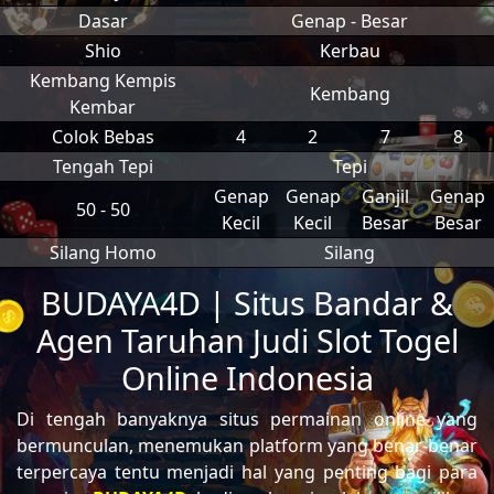
Dasar
Genap - Besar
Shio
Kerbau
Kembang Kempis
Kembang
Kembar
Colok Bebas
4
2
7
8
Tengah Tepi
Tepi
Genap
Genap
Ganjil
Genap
50 - 50
Kecil
Kecil
Besar
Besar
Silang Homo
Silang
BUDAYA4D | Situs Bandar &
Agen Taruhan Judi Slot Togel
Online Indonesia
Di tengah banyaknya situs permainan online yang
bermunculan, menemukan platform yang benar-benar
terpercaya tentu menjadi hal yang penting bagi para