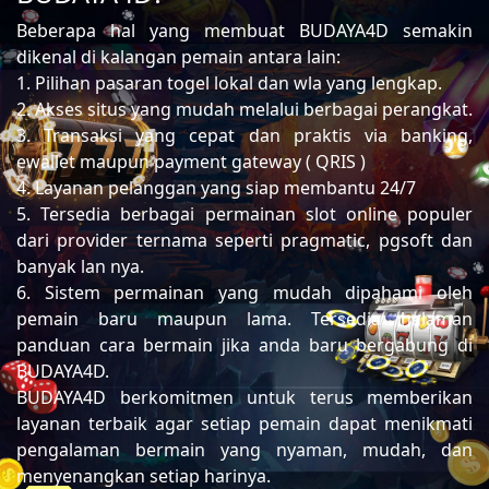
Beberapa hal yang membuat BUDAYA4D semakin
dikenal di kalangan pemain antara lain:
1. Pilihan pasaran togel lokal dan wla yang lengkap.
2. Akses situs yang mudah melalui berbagai perangkat.
3. Transaksi yang cepat dan praktis via banking,
ewallet maupun payment gateway ( QRIS )
4. Layanan pelanggan yang siap membantu 24/7
5. Tersedia berbagai permainan slot online populer
dari provider ternama seperti pragmatic, pgsoft dan
banyak lan nya.
6. Sistem permainan yang mudah dipahami oleh
pemain baru maupun lama. Tersedia halaman
panduan cara bermain jika anda baru bergabung di
BUDAYA4D.
BUDAYA4D berkomitmen untuk terus memberikan
layanan terbaik agar setiap pemain dapat menikmati
pengalaman bermain yang nyaman, mudah, dan
menyenangkan setiap harinya.