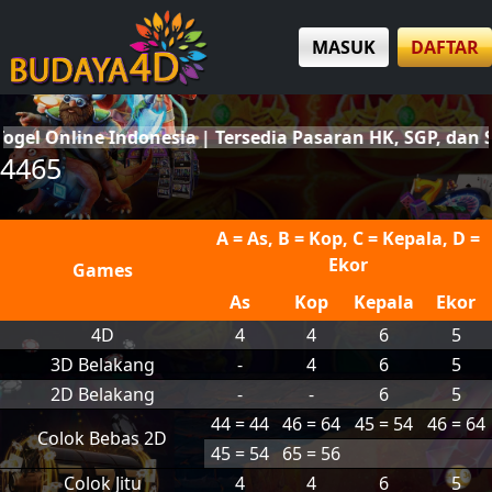
MASUK
DAFTAR
nline Indonesia | Tersedia Pasaran HK, SGP, dan SDY Te
4465
A = As, B = Kop, C = Kepala, D =
Ekor
Games
As
Kop
Kepala
Ekor
4D
4
4
6
5
3D Belakang
-
4
6
5
2D Belakang
-
-
6
5
44 = 44
46 = 64
45 = 54
46 = 64
Colok Bebas 2D
45 = 54
65 = 56
Colok Jitu
4
4
6
5