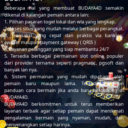
Beberapa hal yang membuat BUDAYA4D semakin
dikenal di kalangan pemain antara lain:
1. Pilihan pasaran togel lokal dan wla yang lengkap.
2. Akses situs yang mudah melalui berbagai perangkat.
3. Transaksi yang cepat dan praktis via banking,
ewallet maupun payment gateway ( QRIS )
4. Layanan pelanggan yang siap membantu 24/7
5. Tersedia berbagai permainan slot online populer
dari provider ternama seperti pragmatic, pgsoft dan
banyak lan nya.
6. Sistem permainan yang mudah dipahami oleh
pemain baru maupun lama. Tersedia halaman
panduan cara bermain jika anda baru bergabung di
BUDAYA4D.
BUDAYA4D berkomitmen untuk terus memberikan
layanan terbaik agar setiap pemain dapat menikmati
pengalaman bermain yang nyaman, mudah, dan
menyenangkan setiap harinya.