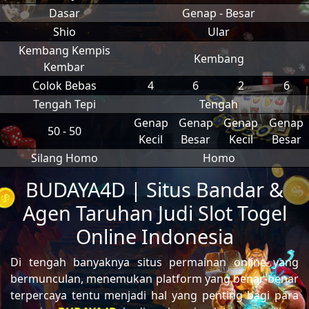
Dasar
Genap - Besar
Shio
Ular
Kembang Kempis
Kembang
Kembar
Colok Bebas
4
6
2
6
Tengah Tepi
Tengah
Genap
Genap
Genap
Genap
50 - 50
Kecil
Besar
Kecil
Besar
Silang Homo
Homo
BUDAYA4D | Situs Bandar &
Agen Taruhan Judi Slot Togel
Online Indonesia
Di tengah banyaknya situs permainan online yang
bermunculan, menemukan platform yang benar-benar
terpercaya tentu menjadi hal yang penting bagi para