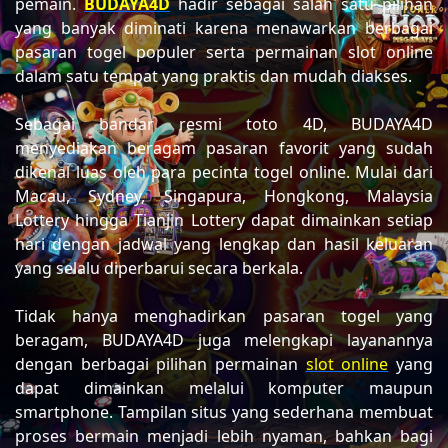
pemain.
BUDAYA4D
hadir sebagai salah satu pilihan
yang banyak diminati karena menawarkan berbagai
pasaran togel populer serta permainan slot online
dalam satu tempat yang praktis dan mudah diakses.
Sebagai bandar resmi toto 4D, BUDAYA4D
menyediakan beragam pasaran favorit yang sudah
dikenal luas oleh para pecinta togel online. Mulai dari
Macau, Sydney, Singapura, Hongkong, Malaysia
Lottery hingga Tianjin Lottery dapat dimainkan setiap
hari dengan jadwal yang lengkap dan hasil keluaran
yang selalu diperbarui secara berkala.
Tidak hanya menghadirkan pasaran togel yang
beragam, BUDAYA4D juga melengkapi layanannya
dengan berbagai pilihan permainan
slot online
yang
dapat dimainkan melalui komputer maupun
smartphone. Tampilan situs yang sederhana membuat
proses bermain menjadi lebih nyaman, bahkan bagi