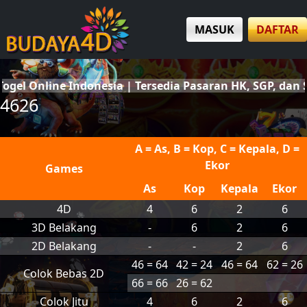
MASUK
DAFTAR
line Indonesia | Tersedia Pasaran HK, SGP, dan SDY Ter
4626
A = As, B = Kop, C = Kepala, D =
Ekor
Games
As
Kop
Kepala
Ekor
4D
4
6
2
6
3D Belakang
-
6
2
6
2D Belakang
-
-
2
6
46 = 64
42 = 24
46 = 64
62 = 26
Colok Bebas 2D
66 = 66
26 = 62
Colok Jitu
4
6
2
6