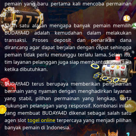
pemain yang baru pertama kali mencoba permainan
online.
Salah satu alasan mengapa banyak pemain memilih
BUDAYA4D adalah kemudahan dalam melakukan
transaksi. Proses deposit dan penarikan dana
dirancang agar dapat berjalan dengan cepat sehingga
pemain tidak perlu menunggu terlalu lama. Selain itu,
tim layanan pelanggan juga siap membantu kapan saja
ketika dibutuhkan.
BUDAYA4D terus berupaya memberikan pengalaman
bermain yang nyaman dengan menghadirkan layanan
yang stabil, pilihan permainan yang lengkap, serta
dukungan pelanggan yang responsif. Kombinasi inilah
yang membuat BUDAYA4D dikenal sebagai salah satu
agen slot
togel online
terpercaya yang menjadi pilihan
banyak pemain di Indonesia.