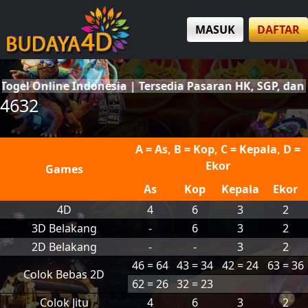
MASUK
DAFTAR
line Indonesia | Tersedia Pasaran HK, SGP, dan SDY Te
4632
A = As, B = Kop, C = Kepala, D =
Ekor
Games
As
Kop
Kepala
Ekor
4D
4
6
3
2
3D Belakang
-
6
3
2
2D Belakang
-
-
3
2
46 = 64
43 = 34
42 = 24
63 = 36
Colok Bebas 2D
62 = 26
32 = 23
Colok Jitu
4
6
3
2