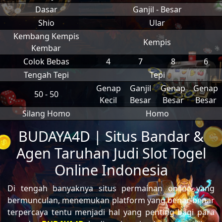
Dasar
Ganjil - Besar
Shio
Ular
Kembang Kempis
Kempis
Kembar
Colok Bebas
4
7
8
6
Tengah Tepi
Tepi
Genap
Ganjil
Genap
Genap
50 - 50
Kecil
Besar
Besar
Besar
Silang Homo
Homo
BUDAYA4D | Situs Bandar &
Agen Taruhan Judi Slot Togel
Online Indonesia
Di tengah banyaknya situs permainan online yang
bermunculan, menemukan platform yang benar-benar
terpercaya tentu menjadi hal yang penting bagi para