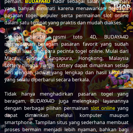
pemain.
BUDAYA4D
hadir sebagai salah satu pilihan
yang banyak diminati karena menawarkan berbagai
pasaran togel populer serta permainan slot online
dalam satu tempat yang praktis dan mudah diakses.
Sebagai bandar resmi toto 4D, BUDAYA4D
menyediakan beragam pasaran favorit yang sudah
dikenal luas oleh para pecinta togel online. Mulai dari
Macau, Sydney, Singapura, Hongkong, Malaysia
Lottery hingga Tianjin Lottery dapat dimainkan setiap
hari dengan jadwal yang lengkap dan hasil keluaran
yang selalu diperbarui secara berkala.
Tidak hanya menghadirkan pasaran togel yang
beragam, BUDAYA4D juga melengkapi layanannya
dengan berbagai pilihan permainan
slot online
yang
dapat dimainkan melalui komputer maupun
smartphone. Tampilan situs yang sederhana membuat
proses bermain menjadi lebih nyaman, bahkan bagi