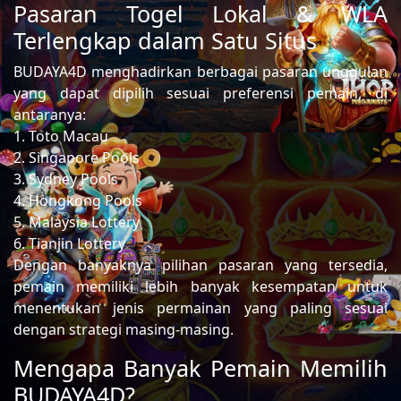
Pasaran Togel Lokal & WLA
Terlengkap dalam Satu Situs
BUDAYA4D menghadirkan berbagai pasaran unggulan
yang dapat dipilih sesuai preferensi pemain, di
antaranya:
1. Toto Macau
2. Singapore Pools
3. Sydney Pools
4. Hongkong Pools
5. Malaysia Lottery
6. Tianjin Lottery
Dengan banyaknya pilihan pasaran yang tersedia,
pemain memiliki lebih banyak kesempatan untuk
menentukan jenis permainan yang paling sesuai
dengan strategi masing-masing.
Mengapa Banyak Pemain Memilih
BUDAYA4D?