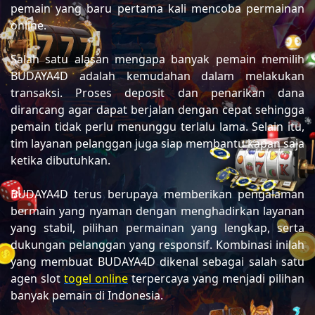
pemain yang baru pertama kali mencoba permainan
online.
Salah satu alasan mengapa banyak pemain memilih
BUDAYA4D adalah kemudahan dalam melakukan
transaksi. Proses deposit dan penarikan dana
dirancang agar dapat berjalan dengan cepat sehingga
pemain tidak perlu menunggu terlalu lama. Selain itu,
tim layanan pelanggan juga siap membantu kapan saja
ketika dibutuhkan.
BUDAYA4D terus berupaya memberikan pengalaman
bermain yang nyaman dengan menghadirkan layanan
yang stabil, pilihan permainan yang lengkap, serta
dukungan pelanggan yang responsif. Kombinasi inilah
yang membuat BUDAYA4D dikenal sebagai salah satu
agen slot
togel online
terpercaya yang menjadi pilihan
banyak pemain di Indonesia.