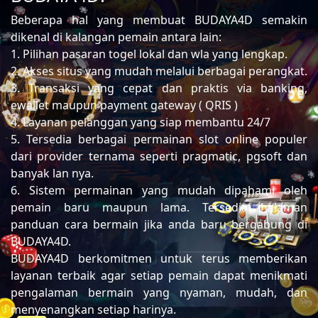
Beberapa hal yang membuat BUDAYA4D semakin
dikenal di kalangan pemain antara lain:
1. Pilihan pasaran togel lokal dan wla yang lengkap.
2. Akses situs yang mudah melalui berbagai perangkat.
3. Transaksi yang cepat dan praktis via banking,
ewallet maupun payment gateway ( QRIS )
4. Layanan pelanggan yang siap membantu 24/7
5. Tersedia berbagai permainan slot online populer
dari provider ternama seperti pragmatic, pgsoft dan
banyak lan nya.
6. Sistem permainan yang mudah dipahami oleh
pemain baru maupun lama. Tersedia halaman
panduan cara bermain jika anda baru bergabung di
BUDAYA4D.
BUDAYA4D berkomitmen untuk terus memberikan
layanan terbaik agar setiap pemain dapat menikmati
pengalaman bermain yang nyaman, mudah, dan
menyenangkan setiap harinya.