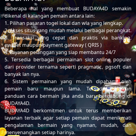
Beberapa hal yang membuat BUDAYA4D semakin
dikenal di kalangan pemain antara lain:
1. Pilihan pasaran togel lokal dan wla yang lengkap.
2. Akses situs yang mudah melalui berbagai perangkat.
3. Transaksi yang cepat dan praktis via banking,
ewallet maupun payment gateway ( QRIS )
4. Layanan pelanggan yang siap membantu 24/7
5. Tersedia berbagai permainan slot online populer
dari provider ternama seperti pragmatic, pgsoft dan
banyak lan nya.
6. Sistem permainan yang mudah dipahami oleh
pemain baru maupun lama. Tersedia halaman
panduan cara bermain jika anda baru bergabung di
BUDAYA4D.
BUDAYA4D berkomitmen untuk terus memberikan
layanan terbaik agar setiap pemain dapat menikmati
pengalaman bermain yang nyaman, mudah, dan
menyenangkan setiap harinya.