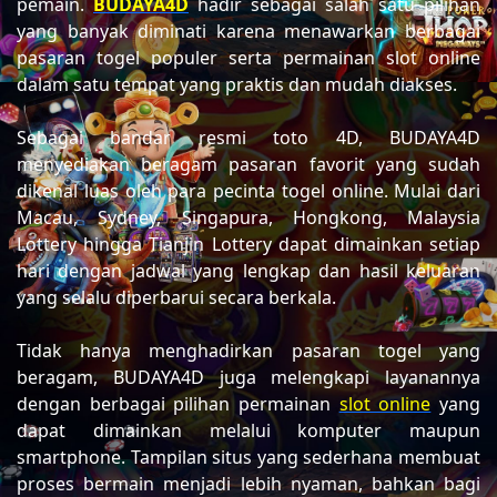
pemain.
BUDAYA4D
hadir sebagai salah satu pilihan
yang banyak diminati karena menawarkan berbagai
pasaran togel populer serta permainan slot online
dalam satu tempat yang praktis dan mudah diakses.
Sebagai bandar resmi toto 4D, BUDAYA4D
menyediakan beragam pasaran favorit yang sudah
dikenal luas oleh para pecinta togel online. Mulai dari
Macau, Sydney, Singapura, Hongkong, Malaysia
Lottery hingga Tianjin Lottery dapat dimainkan setiap
hari dengan jadwal yang lengkap dan hasil keluaran
yang selalu diperbarui secara berkala.
Tidak hanya menghadirkan pasaran togel yang
beragam, BUDAYA4D juga melengkapi layanannya
dengan berbagai pilihan permainan
slot online
yang
dapat dimainkan melalui komputer maupun
smartphone. Tampilan situs yang sederhana membuat
proses bermain menjadi lebih nyaman, bahkan bagi