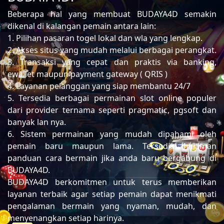
Beberapa hal yang membuat BUDAYA4D semakin
dikenal di kalangan pemain antara lain:
1. Pilihan pasaran togel lokal dan wla yang lengkap.
2. Akses situs yang mudah melalui berbagai perangkat.
3. Transaksi yang cepat dan praktis via banking,
ewallet maupun payment gateway ( QRIS )
4. Layanan pelanggan yang siap membantu 24/7
5. Tersedia berbagai permainan slot online populer
dari provider ternama seperti pragmatic, pgsoft dan
banyak lan nya.
6. Sistem permainan yang mudah dipahami oleh
pemain baru maupun lama. Tersedia halaman
panduan cara bermain jika anda baru bergabung di
BUDAYA4D.
BUDAYA4D berkomitmen untuk terus memberikan
layanan terbaik agar setiap pemain dapat menikmati
pengalaman bermain yang nyaman, mudah, dan
menyenangkan setiap harinya.