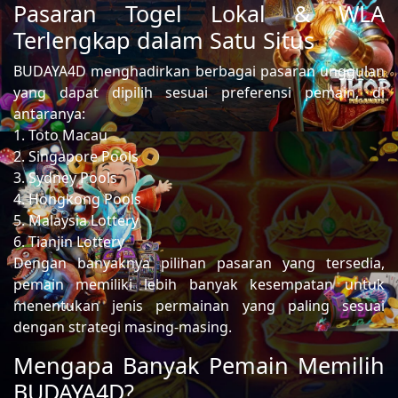
Pasaran Togel Lokal & WLA
Terlengkap dalam Satu Situs
BUDAYA4D menghadirkan berbagai pasaran unggulan
yang dapat dipilih sesuai preferensi pemain, di
antaranya:
1. Toto Macau
2. Singapore Pools
3. Sydney Pools
4. Hongkong Pools
5. Malaysia Lottery
6. Tianjin Lottery
Dengan banyaknya pilihan pasaran yang tersedia,
pemain memiliki lebih banyak kesempatan untuk
menentukan jenis permainan yang paling sesuai
dengan strategi masing-masing.
Mengapa Banyak Pemain Memilih
BUDAYA4D?