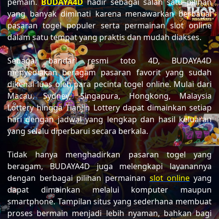
pemain.
BUDAYA4D
hadir sebagai salah satu pilihan
yang banyak diminati karena menawarkan berbagai
pasaran togel populer serta permainan slot online
dalam satu tempat yang praktis dan mudah diakses.
Sebagai bandar resmi toto 4D, BUDAYA4D
menyediakan beragam pasaran favorit yang sudah
dikenal luas oleh para pecinta togel online. Mulai dari
Macau, Sydney, Singapura, Hongkong, Malaysia
Lottery hingga Tianjin Lottery dapat dimainkan setiap
hari dengan jadwal yang lengkap dan hasil keluaran
yang selalu diperbarui secara berkala.
Tidak hanya menghadirkan pasaran togel yang
beragam, BUDAYA4D juga melengkapi layanannya
dengan berbagai pilihan permainan
slot online
yang
dapat dimainkan melalui komputer maupun
smartphone. Tampilan situs yang sederhana membuat
proses bermain menjadi lebih nyaman, bahkan bagi