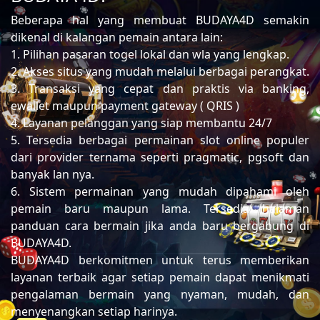
Beberapa hal yang membuat BUDAYA4D semakin
dikenal di kalangan pemain antara lain:
1. Pilihan pasaran togel lokal dan wla yang lengkap.
2. Akses situs yang mudah melalui berbagai perangkat.
3. Transaksi yang cepat dan praktis via banking,
ewallet maupun payment gateway ( QRIS )
4. Layanan pelanggan yang siap membantu 24/7
5. Tersedia berbagai permainan slot online populer
dari provider ternama seperti pragmatic, pgsoft dan
banyak lan nya.
6. Sistem permainan yang mudah dipahami oleh
pemain baru maupun lama. Tersedia halaman
panduan cara bermain jika anda baru bergabung di
BUDAYA4D.
BUDAYA4D berkomitmen untuk terus memberikan
layanan terbaik agar setiap pemain dapat menikmati
pengalaman bermain yang nyaman, mudah, dan
menyenangkan setiap harinya.