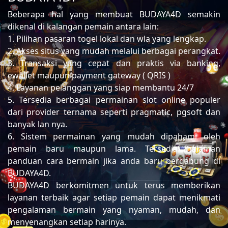
Beberapa hal yang membuat BUDAYA4D semakin
dikenal di kalangan pemain antara lain:
1. Pilihan pasaran togel lokal dan wla yang lengkap.
2. Akses situs yang mudah melalui berbagai perangkat.
3. Transaksi yang cepat dan praktis via banking,
ewallet maupun payment gateway ( QRIS )
4. Layanan pelanggan yang siap membantu 24/7
5. Tersedia berbagai permainan slot online populer
dari provider ternama seperti pragmatic, pgsoft dan
banyak lan nya.
6. Sistem permainan yang mudah dipahami oleh
pemain baru maupun lama. Tersedia halaman
panduan cara bermain jika anda baru bergabung di
BUDAYA4D.
BUDAYA4D berkomitmen untuk terus memberikan
layanan terbaik agar setiap pemain dapat menikmati
pengalaman bermain yang nyaman, mudah, dan
menyenangkan setiap harinya.