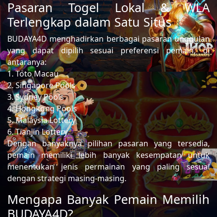
Pasaran Togel Lokal & WLA
Terlengkap dalam Satu Situs
BUDAYA4D menghadirkan berbagai pasaran unggulan
yang dapat dipilih sesuai preferensi pemain, di
antaranya:
1. Toto Macau
2. Singapore Pools
3. Sydney Pools
4. Hongkong Pools
5. Malaysia Lottery
6. Tianjin Lottery
Dengan banyaknya pilihan pasaran yang tersedia,
pemain memiliki lebih banyak kesempatan untuk
menentukan jenis permainan yang paling sesuai
dengan strategi masing-masing.
Mengapa Banyak Pemain Memilih
BUDAYA4D?