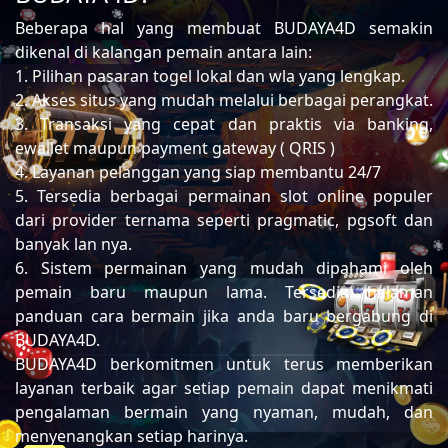
Beberapa hal yang membuat BUDAYA4D semakin
dikenal di kalangan pemain antara lain:
1. Pilihan pasaran togel lokal dan wla yang lengkap.
2. Akses situs yang mudah melalui berbagai perangkat.
3. Transaksi yang cepat dan praktis via banking,
ewallet maupun payment gateway ( QRIS )
4. Layanan pelanggan yang siap membantu 24/7
5. Tersedia berbagai permainan slot online populer
dari provider ternama seperti pragmatic, pgsoft dan
banyak lan nya.
6. Sistem permainan yang mudah dipahami oleh
pemain baru maupun lama. Tersedia halaman
panduan cara bermain jika anda baru bergabung di
BUDAYA4D.
BUDAYA4D berkomitmen untuk terus memberikan
layanan terbaik agar setiap pemain dapat menikmati
pengalaman bermain yang nyaman, mudah, dan
menyenangkan setiap harinya.