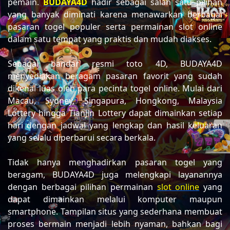
pemain.
BUDAYA4D
hadir sebagai salah satu pilihan
yang banyak diminati karena menawarkan berbagai
pasaran togel populer serta permainan slot online
dalam satu tempat yang praktis dan mudah diakses.
Sebagai bandar resmi toto 4D, BUDAYA4D
menyediakan beragam pasaran favorit yang sudah
dikenal luas oleh para pecinta togel online. Mulai dari
Macau, Sydney, Singapura, Hongkong, Malaysia
Lottery hingga Tianjin Lottery dapat dimainkan setiap
hari dengan jadwal yang lengkap dan hasil keluaran
yang selalu diperbarui secara berkala.
Tidak hanya menghadirkan pasaran togel yang
beragam, BUDAYA4D juga melengkapi layanannya
dengan berbagai pilihan permainan
slot online
yang
dapat dimainkan melalui komputer maupun
smartphone. Tampilan situs yang sederhana membuat
proses bermain menjadi lebih nyaman, bahkan bagi