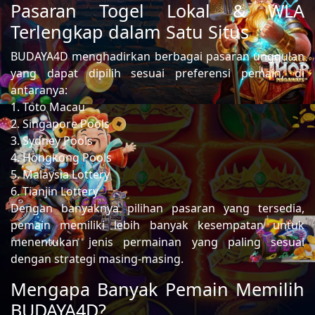
Pasaran Togel Lokal & WLA
Terlengkap dalam Satu Situs
BUDAYA4D menghadirkan berbagai pasaran unggulan
yang dapat dipilih sesuai preferensi pemain, di
antaranya:
1. Toto Macau
2. Singapore Pools
3. Sydney Pools
4. Hongkong Pools
5. Malaysia Lottery
6. Tianjin Lottery
Dengan banyaknya pilihan pasaran yang tersedia,
pemain memiliki lebih banyak kesempatan untuk
menentukan jenis permainan yang paling sesuai
dengan strategi masing-masing.
Mengapa Banyak Pemain Memilih
BUDAYA4D?