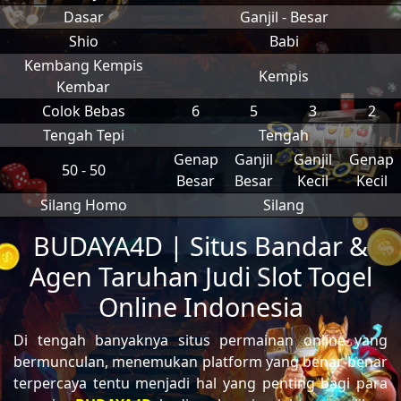
Dasar
Ganjil - Besar
Shio
Babi
Kembang Kempis
Kempis
Kembar
Colok Bebas
6
5
3
2
Tengah Tepi
Tengah
Genap
Ganjil
Ganjil
Genap
50 - 50
Besar
Besar
Kecil
Kecil
Silang Homo
Silang
BUDAYA4D | Situs Bandar &
Agen Taruhan Judi Slot Togel
Online Indonesia
Di tengah banyaknya situs permainan online yang
bermunculan, menemukan platform yang benar-benar
terpercaya tentu menjadi hal yang penting bagi para