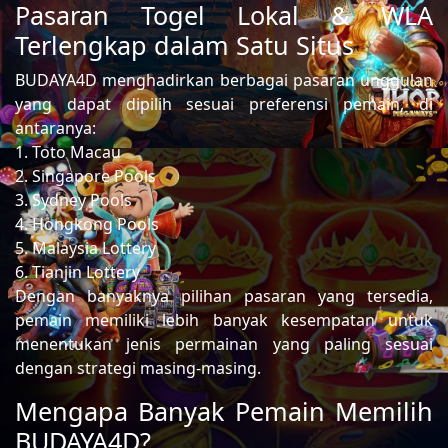
Pasaran Togel Lokal & WLA
Terlengkap dalam Satu Situs
BUDAYA4D menghadirkan berbagai pasaran unggulan
yang dapat dipilih sesuai preferensi pemain, di
antaranya:
1. Toto Macau
2. Singapore Pools
3. Sydney Pools
4. Hongkong Pools
5. Malaysia Lottery
6. Tianjin Lottery
Dengan banyaknya pilihan pasaran yang tersedia,
pemain memiliki lebih banyak kesempatan untuk
menentukan jenis permainan yang paling sesuai
dengan strategi masing-masing.
Mengapa Banyak Pemain Memilih
BUDAYA4D?