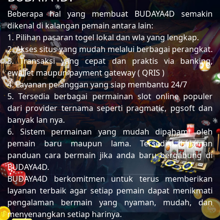
Beberapa hal yang membuat BUDAYA4D semakin
dikenal di kalangan pemain antara lain:
1. Pilihan pasaran togel lokal dan wla yang lengkap.
2. Akses situs yang mudah melalui berbagai perangkat.
3. Transaksi yang cepat dan praktis via banking,
ewallet maupun payment gateway ( QRIS )
4. Layanan pelanggan yang siap membantu 24/7
5. Tersedia berbagai permainan slot online populer
dari provider ternama seperti pragmatic, pgsoft dan
banyak lan nya.
6. Sistem permainan yang mudah dipahami oleh
pemain baru maupun lama. Tersedia halaman
panduan cara bermain jika anda baru bergabung di
BUDAYA4D.
BUDAYA4D berkomitmen untuk terus memberikan
layanan terbaik agar setiap pemain dapat menikmati
pengalaman bermain yang nyaman, mudah, dan
menyenangkan setiap harinya.