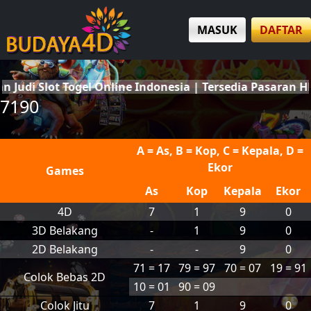
MASUK
DAFTAR
ot Togel Online Indonesia | Tersedia Pasaran HK, SGP, 
7190
A = As, B = Kop, C = Kepala, D =
Ekor
Games
As
Kop
Kepala
Ekor
4D
7
1
9
0
3D Belakang
-
1
9
0
2D Belakang
-
-
9
0
71 = 17
79 = 97
70 = 07
19 = 91
Colok Bebas 2D
10 = 01
90 = 09
Colok Jitu
7
1
9
0