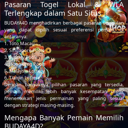
Pasaran Togel Lokal & WLA
Terlengkap dalam Satu Situs
BUDAYA4D menghadirkan berbagai pasaran unggulan
yang dapat dipilih sesuai preferensi pemain, di
antaranya:
1. Toto Macau
2. Singapore Pools
3. Sydney Pools
4. Hongkong Pools
5. Malaysia Lottery
6. Tianjin Lottery
Dengan banyaknya pilihan pasaran yang tersedia,
pemain memiliki lebih banyak kesempatan untuk
menentukan jenis permainan yang paling sesuai
dengan strategi masing-masing.
Mengapa Banyak Pemain Memilih
BUDAYA4D?