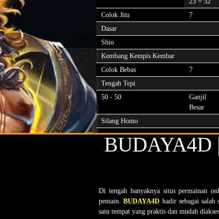
23 = 32
Colok Jitu
7
Dasar
Shio
Kembang Kempis Kembar
Colok Bebas
7
Tengah Tepi
50 - 50
Ganjil
Besar
Silang Homo
BUDAYA4D | S
Di tengah banyaknya situs permainan on
pemain.
BUDAYA4D
hadir sebagai salah 
satu tempat yang praktis dan mudah diakses