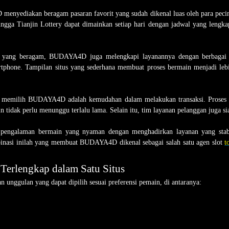
enyediakan beragam pasaran favorit yang sudah dikenal luas oleh para pecint
gga Tianjin Lottery dapat dimainkan setiap hari dengan jadwal yang lengkap
l yang beragam, BUDAYA4D juga melengkapi layanannya dengan berbagai
tphone. Tampilan situs yang sederhana membuat proses bermain menjadi leb
n memilih BUDAYA4D adalah kemudahan dalam melakukan transaksi. Proses de
n tidak perlu menunggu terlalu lama. Selain itu, tim layanan pelanggan juga s
ngalaman bermain yang nyaman dengan menghadirkan layanan yang stabil,
inasi inilah yang membuat BUDAYA4D dikenal sebagai salah satu agen slot
t
Terlengkap dalam Satu Situs
nggulan yang dapat dipilih sesuai preferensi pemain, di antaranya: