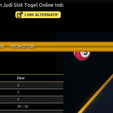
i Slot Togel Online Indonesia | Tersedia Pasara
AK
PROMOTION
Ekor
3
3
3
29 = 92