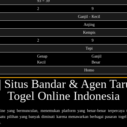
93 = 39
2
9
Ganjil - Kecil
Anjing
Kempis
2
9
Tepi
Genap
Ganjil
Kecil
Besar
Homo
itus Bandar & Agen Taru
Togel Online Indonesia
line yang bermunculan, menemukan platform yang benar-benar terpercaya t
satu pilihan yang banyak diminati karena menawarkan berbagai pasaran togel
.