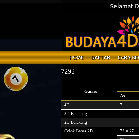
Selamat Data
HOME
DAFTAR
CARA BE
7293
Games
As
4D
7
3D Belakang
-
2D Belakang
-
Colok Bebas 2D
72 = 27