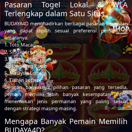
Pasaran Togel Lokal & WLA
Terlengkap dalam Satu Situs
BUDAYA4D menghadirkan berbagai pasaran unggulan
yang dapat dipilih sesuai preferensi pemain, di
antaranya:
1. Toto Macau
2. Singapore Pools
3. Sydney Pools
4. Hongkong Pools
5. Malaysia Lottery
6. Tianjin Lottery
Dengan banyaknya pilihan pasaran yang tersedia,
pemain memiliki lebih banyak kesempatan untuk
menentukan jenis permainan yang paling sesuai
dengan strategi masing-masing.
Mengapa Banyak Pemain Memilih
BUDAYA4D?