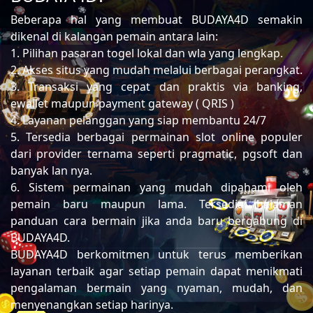
Beberapa hal yang membuat BUDAYA4D semakin
dikenal di kalangan pemain antara lain:
1. Pilihan pasaran togel lokal dan wla yang lengkap.
2. Akses situs yang mudah melalui berbagai perangkat.
3. Transaksi yang cepat dan praktis via banking,
ewallet maupun payment gateway ( QRIS )
4. Layanan pelanggan yang siap membantu 24/7
5. Tersedia berbagai permainan slot online populer
dari provider ternama seperti pragmatic, pgsoft dan
banyak lan nya.
6. Sistem permainan yang mudah dipahami oleh
pemain baru maupun lama. Tersedia halaman
panduan cara bermain jika anda baru bergabung di
BUDAYA4D.
BUDAYA4D berkomitmen untuk terus memberikan
layanan terbaik agar setiap pemain dapat menikmati
pengalaman bermain yang nyaman, mudah, dan
menyenangkan setiap harinya.