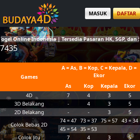
MASUK
DAFTAR
line Indonesia | Tersedia Pasaran HK, SGP, dan SDY Ter
7435
A = As, B = Kop, C = Kepala, D =
Ekor
Games
As
Kop
Kepala
Ekor
4D
7
4
3
5
3D Belakang
-
4
3
5
2D Belakang
-
-
3
5
74 = 47
73 = 37
75 = 57
43 = 34
Colok Bebas 2D
45 = 54
35 = 53
Colok Jitu
7
4
3
5