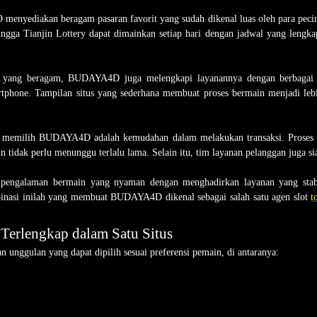
enyediakan beragam pasaran favorit yang sudah dikenal luas oleh para pecint
gga Tianjin Lottery dapat dimainkan setiap hari dengan jadwal yang lengkap
l yang beragam, BUDAYA4D juga melengkapi layanannya dengan berbagai
tphone. Tampilan situs yang sederhana membuat proses bermain menjadi leb
n memilih BUDAYA4D adalah kemudahan dalam melakukan transaksi. Proses de
n tidak perlu menunggu terlalu lama. Selain itu, tim layanan pelanggan juga s
ngalaman bermain yang nyaman dengan menghadirkan layanan yang stabil,
inasi inilah yang membuat BUDAYA4D dikenal sebagai salah satu agen slot
t
Terlengkap dalam Satu Situs
nggulan yang dapat dipilih sesuai preferensi pemain, di antaranya: