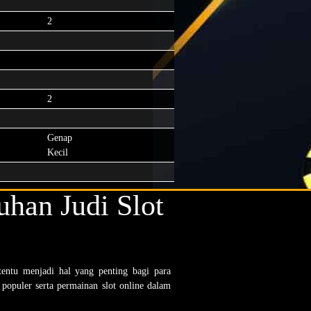
2
2
Genap
Kecil
han Judi Slot
entu menjadi hal yang penting bagi para
 populer serta permainan slot online dalam