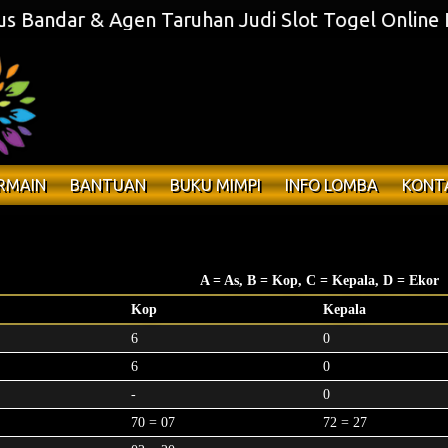
andar & Agen Taruhan Judi Slot Togel Online Ind
RMAIN
BANTUAN
BUKU MIMPI
INFO LOMBA
KONT
A = As, B = Kop, C = Kepala, D = Ekor
Kop
Kepala
6
0
6
0
-
0
70 = 07
72 = 27