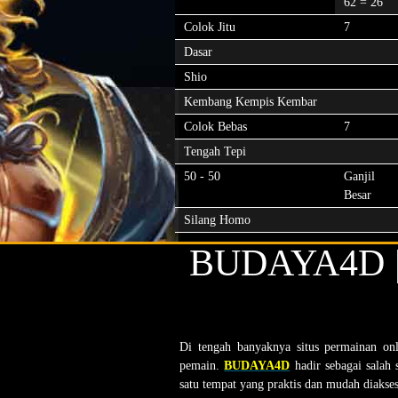
62 = 26
Colok Jitu
7
Dasar
Shio
Kembang Kempis Kembar
Colok Bebas
7
Tengah Tepi
50 - 50
Ganjil
Besar
Silang Homo
BUDAYA4D | S
Di tengah banyaknya situs permainan on
pemain.
BUDAYA4D
hadir sebagai salah 
satu tempat yang praktis dan mudah diakses