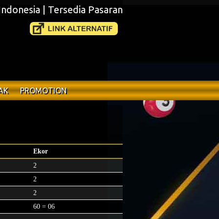
onesia | Tersedia Pasaran HK, SGP, dan SDY Terle
AK
PROMOTION
Ekor
2
2
2
60 = 06