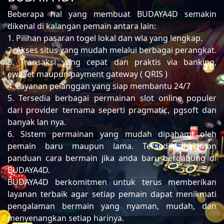
Beberapa hal yang membuat BUDAYA4D semakin
dikenal di kalangan pemain antara lain:
1. Pilihan pasaran togel lokal dan wla yang lengkap.
2. Akses situs yang mudah melalui berbagai perangkat.
3. Transaksi yang cepat dan praktis via banking,
ewallet maupun payment gateway ( QRIS )
4. Layanan pelanggan yang siap membantu 24/7
5. Tersedia berbagai permainan slot online populer
dari provider ternama seperti pragmatic, pgsoft dan
banyak lan nya.
6. Sistem permainan yang mudah dipahami oleh
pemain baru maupun lama. Tersedia halaman
panduan cara bermain jika anda baru bergabung di
BUDAYA4D.
BUDAYA4D berkomitmen untuk terus memberikan
layanan terbaik agar setiap pemain dapat menikmati
pengalaman bermain yang nyaman, mudah, dan
menyenangkan setiap harinya.