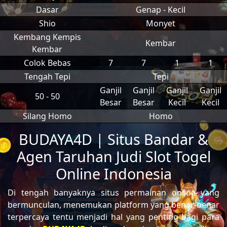
Dasar
Genap - Kecil
Shio
Monyet
Kembang Kempis
Kembar
Kembar
Colok Bebas
7
7
1
1
Tengah Tepi
Tepi
Ganjil
Ganjil
Ganjil
Ganjil
50 - 50
Besar
Besar
Kecil
Kecil
Silang Homo
Homo
BUDAYA4D | Situs Bandar &
Agen Taruhan Judi Slot Togel
Online Indonesia
Di tengah banyaknya situs permainan online yang
bermunculan, menemukan platform yang benar-benar
terpercaya tentu menjadi hal yang penting bagi para