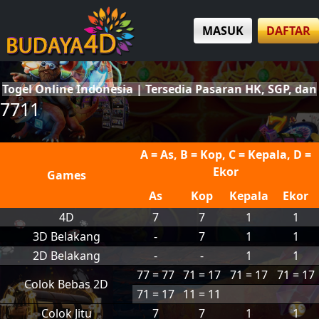
MASUK
DAFTAR
nline Indonesia | Tersedia Pasaran HK, SGP, dan SDY Te
7711
A = As, B = Kop, C = Kepala, D =
Ekor
Games
As
Kop
Kepala
Ekor
4D
7
7
1
1
3D Belakang
-
7
1
1
2D Belakang
-
-
1
1
77 = 77
71 = 17
71 = 17
71 = 17
Colok Bebas 2D
71 = 17
11 = 11
Colok Jitu
7
7
1
1