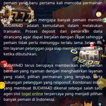
pemain yang baru pertama kali mencoba permainan
online.
Salah satu alasan mengapa banyak pemain memilih
BUDAYA4D adalah kemudahan dalam melakukan
transaksi. Proses deposit dan penarikan dana
dirancang agar dapat berjalan dengan cepat sehingga
pemain tidak perlu menunggu terlalu lama. Selain itu,
tim layanan pelanggan juga siap membantu kapan saja
ketika dibutuhkan.
BUDAYA4D terus berupaya memberikan pengalaman
bermain yang nyaman dengan menghadirkan layanan
yang stabil, pilihan permainan yang lengkap, serta
dukungan pelanggan yang responsif. Kombinasi inilah
yang membuat BUDAYA4D dikenal sebagai salah satu
agen slot
togel online
terpercaya yang menjadi pilihan
banyak pemain di Indonesia.