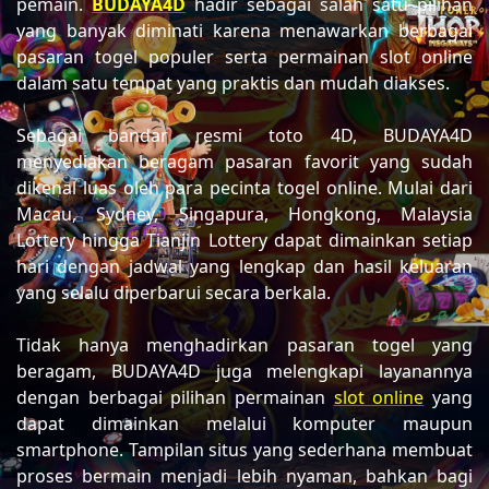
pemain.
BUDAYA4D
hadir sebagai salah satu pilihan
yang banyak diminati karena menawarkan berbagai
pasaran togel populer serta permainan slot online
dalam satu tempat yang praktis dan mudah diakses.
Sebagai bandar resmi toto 4D, BUDAYA4D
menyediakan beragam pasaran favorit yang sudah
dikenal luas oleh para pecinta togel online. Mulai dari
Macau, Sydney, Singapura, Hongkong, Malaysia
Lottery hingga Tianjin Lottery dapat dimainkan setiap
hari dengan jadwal yang lengkap dan hasil keluaran
yang selalu diperbarui secara berkala.
Tidak hanya menghadirkan pasaran togel yang
beragam, BUDAYA4D juga melengkapi layanannya
dengan berbagai pilihan permainan
slot online
yang
dapat dimainkan melalui komputer maupun
smartphone. Tampilan situs yang sederhana membuat
proses bermain menjadi lebih nyaman, bahkan bagi