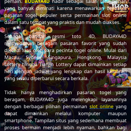
pemain.
BUDAYA4D
hadir sebagai salah satu pilihan
yang banyak diminati karena menawarkan berbagai
pasaran togel populer serta permainan slot online
dalam satu tempat yang praktis dan mudah diakses.
Sebagai bandar resmi toto 4D, BUDAYA4D
menyediakan beragam pasaran favorit yang sudah
dikenal luas oleh para pecinta togel online. Mulai dari
Macau, Sydney, Singapura, Hongkong, Malaysia
Lottery hingga Tianjin Lottery dapat dimainkan setiap
hari dengan jadwal yang lengkap dan hasil keluaran
yang selalu diperbarui secara berkala.
Tidak hanya menghadirkan pasaran togel yang
beragam, BUDAYA4D juga melengkapi layanannya
dengan berbagai pilihan permainan
slot online
yang
dapat dimainkan melalui komputer maupun
smartphone. Tampilan situs yang sederhana membuat
proses bermain menjadi lebih nyaman, bahkan bagi