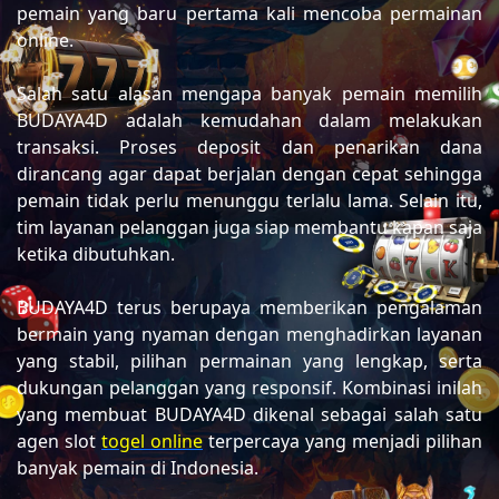
pemain yang baru pertama kali mencoba permainan
online.
Salah satu alasan mengapa banyak pemain memilih
BUDAYA4D adalah kemudahan dalam melakukan
transaksi. Proses deposit dan penarikan dana
dirancang agar dapat berjalan dengan cepat sehingga
pemain tidak perlu menunggu terlalu lama. Selain itu,
tim layanan pelanggan juga siap membantu kapan saja
ketika dibutuhkan.
BUDAYA4D terus berupaya memberikan pengalaman
bermain yang nyaman dengan menghadirkan layanan
yang stabil, pilihan permainan yang lengkap, serta
dukungan pelanggan yang responsif. Kombinasi inilah
yang membuat BUDAYA4D dikenal sebagai salah satu
agen slot
togel online
terpercaya yang menjadi pilihan
banyak pemain di Indonesia.