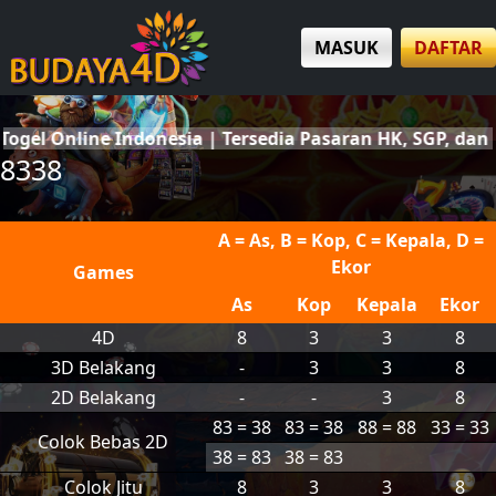
MASUK
DAFTAR
line Indonesia | Tersedia Pasaran HK, SGP, dan SDY Ter
8338
A = As, B = Kop, C = Kepala, D =
Ekor
Games
As
Kop
Kepala
Ekor
4D
8
3
3
8
3D Belakang
-
3
3
8
2D Belakang
-
-
3
8
83 = 38
83 = 38
88 = 88
33 = 33
Colok Bebas 2D
38 = 83
38 = 83
Colok Jitu
8
3
3
8