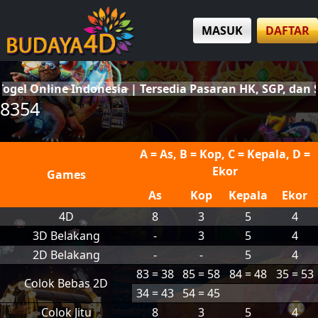
MASUK
DAFTAR
line Indonesia | Tersedia Pasaran HK, SGP, dan SDY Ter
8354
A = As, B = Kop, C = Kepala, D =
Ekor
Games
As
Kop
Kepala
Ekor
4D
8
3
5
4
3D Belakang
-
3
5
4
2D Belakang
-
-
5
4
83 = 38
85 = 58
84 = 48
35 = 53
Colok Bebas 2D
34 = 43
54 = 45
Colok Jitu
8
3
5
4