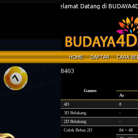
Selamat Datang di BUDAYA4D | S
HOME
DAFTAR
CARA BE
8403
Games
As
4D
8
3D Belakang
-
2D Belakang
-
Colok Bebas 2D
84 = 48