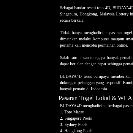
Sebagai bandar resmi toto 4D, BUDAYA4D m
Singapura, Hongkong, Malaysia Lottery hin
secara berkala.
Tidak hanya menghadirkan pasaran toge
dimainkan melalui komputer maupun smar
pertama kali mencoba permainan online.
Salah satu alasan mengapa banyak pemai
dapat berjalan dengan cepat sehingga pemai
BUDAYA4D terus berupaya memberikan pe
dukungan pelanggan yang responsif. Komb
banyak pemain di Indonesia.
Pasaran Togel Lokal & WLA 
BUDAYA4D menghadirkan berbagai pasaran u
1. Toto Macau
2. Singapore Pools
3. Sydney Pools
4. Hongkong Pools