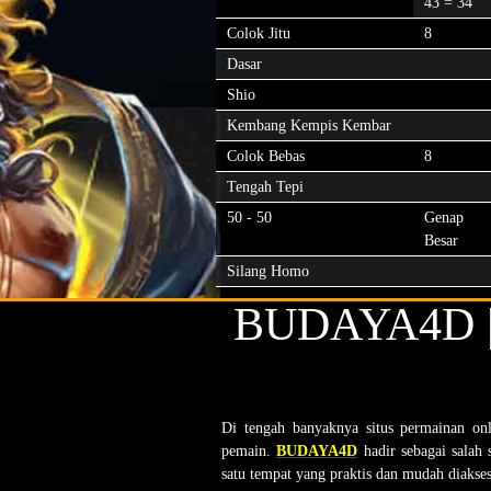
43 = 34
Colok Jitu
8
Dasar
Shio
Kembang Kempis Kembar
Colok Bebas
8
Tengah Tepi
50 - 50
Genap
Besar
Silang Homo
BUDAYA4D | S
Di tengah banyaknya situs permainan on
pemain.
BUDAYA4D
hadir sebagai salah 
satu tempat yang praktis dan mudah diakses