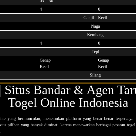
03 = 30
4
0
Ganjil - Kecil
Naga
Kembang
4
0
Tepi
Genap
Genap
Kecil
Kecil
Silang
itus Bandar & Agen Taru
Togel Online Indonesia
line yang bermunculan, menemukan platform yang benar-benar terpercaya t
satu pilihan yang banyak diminati karena menawarkan berbagai pasaran togel
.