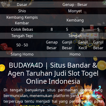
Dasar
Genap - Besar
Shio
Monyet
Kembang Kempis
Kembang
Kembar
Colok Bebas
8
5
3
5
Tengah Tepi
Tengah
Genap
Ganjil
Ganjil
Ganjil
50 - 50
Besar
Besar
Kecil
Besar
Silang Homo
Homo
BUDAYA4D | Situs Bandar &
Agen Taruhan Judi Slot Togel
Online Indonesia
Di tengah banyaknya situs permainan online yang
bermunculan, menemukan platform yang benar-benar
terpercaya tentu menjadi hal yang penting bagi para